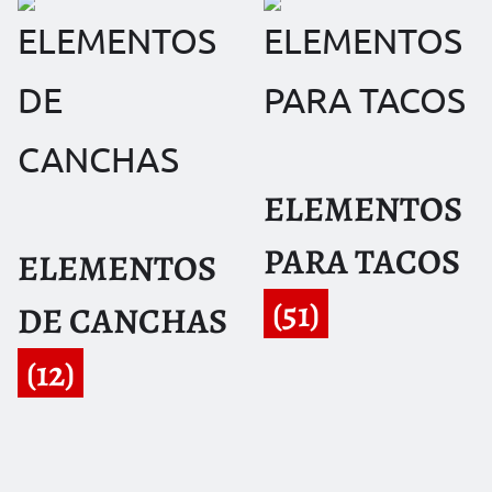
ELEMENTOS
PARA TACOS
ELEMENTOS
(51)
DE CANCHAS
(12)