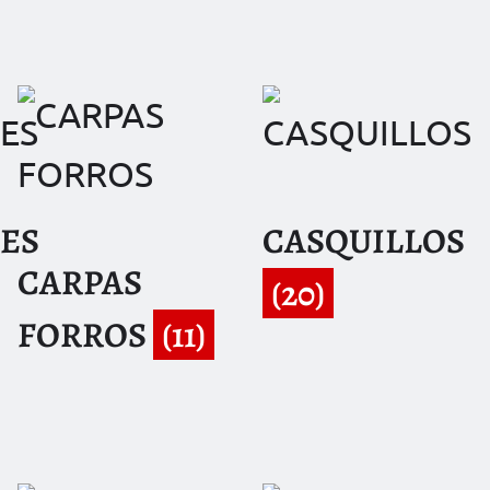
ES
CASQUILLOS
CARPAS
(20)
FORROS
(11)