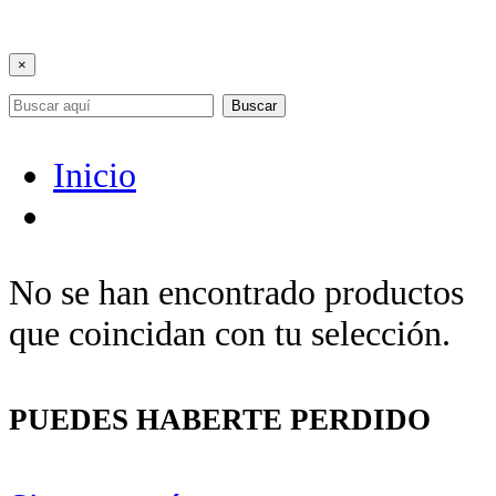
×
Buscar
Inicio
No se han encontrado productos
que coincidan con tu selección.
PUEDES HABERTE PERDIDO