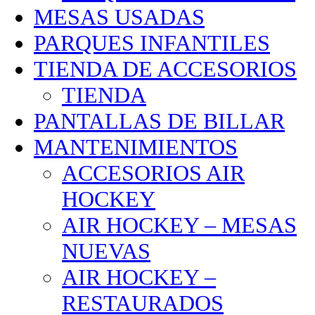
MESAS USADAS
PARQUES INFANTILES
TIENDA DE ACCESORIOS
TIENDA
PANTALLAS DE BILLAR
MANTENIMIENTOS
ACCESORIOS AIR
HOCKEY
AIR HOCKEY – MESAS
NUEVAS
AIR HOCKEY –
RESTAURADOS