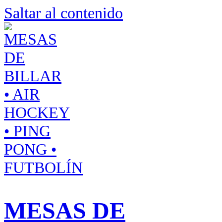
Saltar al contenido
MESAS DE