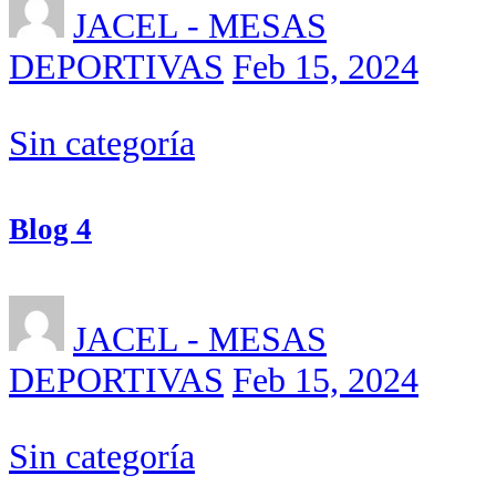
JACEL - MESAS
DEPORTIVAS
Feb 15, 2024
Sin categoría
Blog 4
JACEL - MESAS
DEPORTIVAS
Feb 15, 2024
Sin categoría