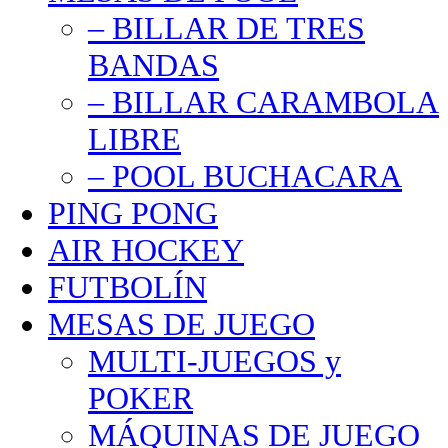
– BILLAR DE TRES
BANDAS
– BILLAR CARAMBOLA
LIBRE
– POOL BUCHACARA
PING PONG
AIR HOCKEY
FUTBOLÍN
MESAS DE JUEGO
MULTI-JUEGOS y
POKER
MÁQUINAS DE JUEGO