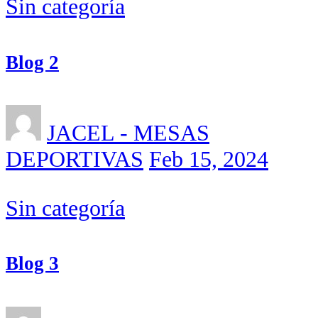
Sin categoría
Blog 2
JACEL - MESAS
DEPORTIVAS
Feb 15, 2024
Sin categoría
Blog 3