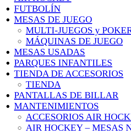
FUTBOLÍN
MESAS DE JUEGO
MULTI-JUEGOS y POKE
MÁQUINAS DE JUEGO
MESAS USADAS
PARQUES INFANTILES
TIENDA DE ACCESORIOS
TIENDA
PANTALLAS DE BILLAR
MANTENIMIENTOS
ACCESORIOS AIR HOC
AIR HOCKEY – MESAS 