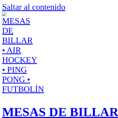
Saltar al contenido
MESAS DE BILLAR 