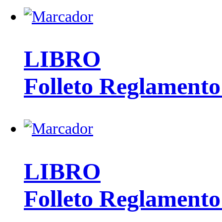
LIBRO
Folleto Reglamento
LIBRO
Folleto Reglamento 