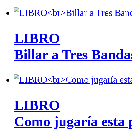
LIBRO
Billar a Tres Banda
LIBRO
Como jugaría esta 