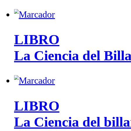
LIBRO
La Ciencia del Bill
LIBRO
La Ciencia del bill