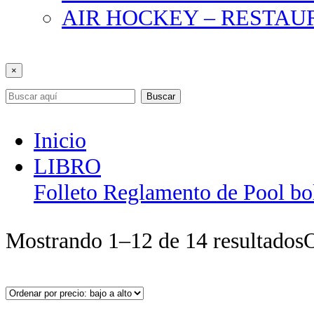
AIR HOCKEY – RESTA
×
Buscar
Inicio
LIBRO
Folleto Reglamento de Pool bo
Mostrando 1–12 de 14 resultados
O