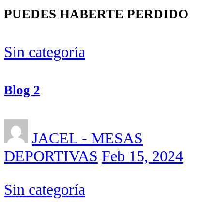
PUEDES HABERTE PERDIDO
Sin categoría
Blog 2
JACEL - MESAS
DEPORTIVAS
Feb 15, 2024
Sin categoría