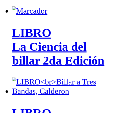
LIBRO
La Ciencia del
billar 2da Edición
LIBRO