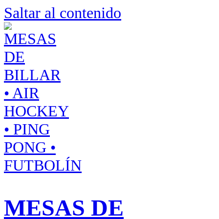
Saltar al contenido
MESAS DE