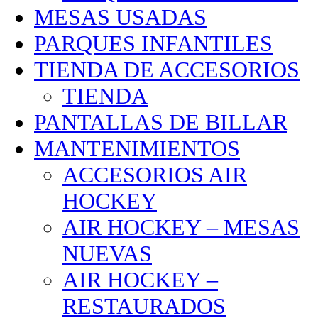
MESAS USADAS
PARQUES INFANTILES
TIENDA DE ACCESORIOS
TIENDA
PANTALLAS DE BILLAR
MANTENIMIENTOS
ACCESORIOS AIR
HOCKEY
AIR HOCKEY – MESAS
NUEVAS
AIR HOCKEY –
RESTAURADOS