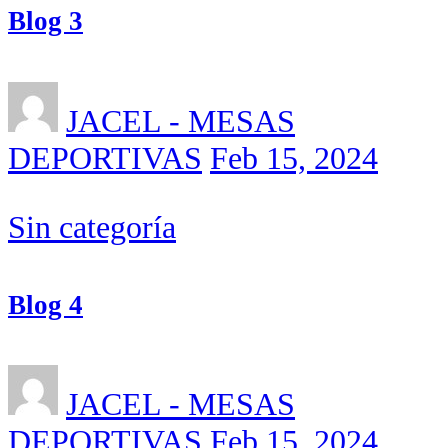
Blog 3
JACEL - MESAS
DEPORTIVAS
Feb 15, 2024
Sin categoría
Blog 4
JACEL - MESAS
DEPORTIVAS
Feb 15, 2024