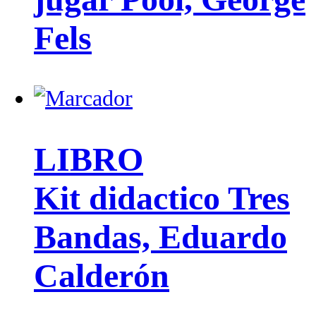
Fels
LIBRO
Kit didactico Tres
Bandas, Eduardo
Calderón