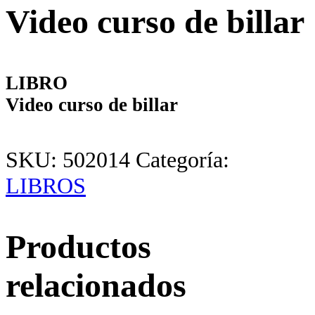
Video curso de billar
LIBRO
Video curso de billar
SKU:
502014
Categoría:
LIBROS
Productos
relacionados