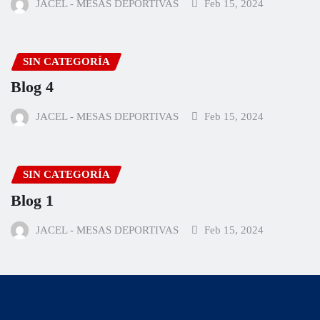
JACEL - MESAS DEPORTIVAS
Feb 15, 2024
SIN CATEGORÍA
Blog 4
JACEL - MESAS DEPORTIVAS
Feb 15, 2024
SIN CATEGORÍA
Blog 1
JACEL - MESAS DEPORTIVAS
Feb 15, 2024