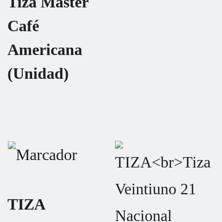
Tiza Master
Café
Americana
(Unidad)
TIZA