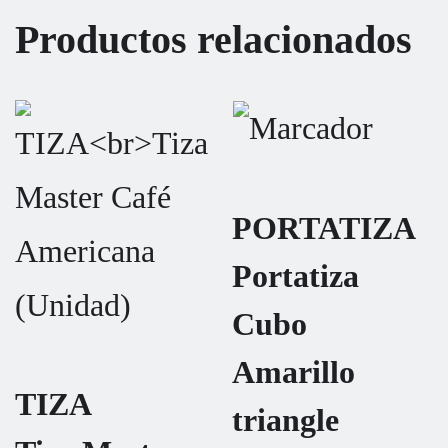
Productos relacionados
PORTATIZA
Portatiza
Cubo
Amarillo
TIZA
triangle