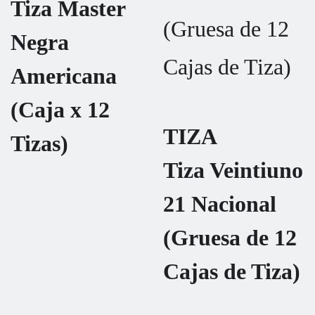
Tiza Master
Negra
Americana
(Caja x 12
TIZA
Tizas)
Tiza Veintiuno
21 Nacional
(Gruesa de 12
Cajas de Tiza)