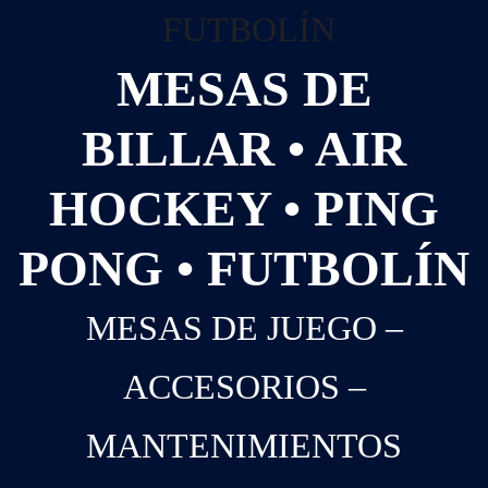
MESAS DE
BILLAR • AIR
HOCKEY • PING
PONG • FUTBOLÍN
MESAS DE JUEGO –
ACCESORIOS –
MANTENIMIENTOS