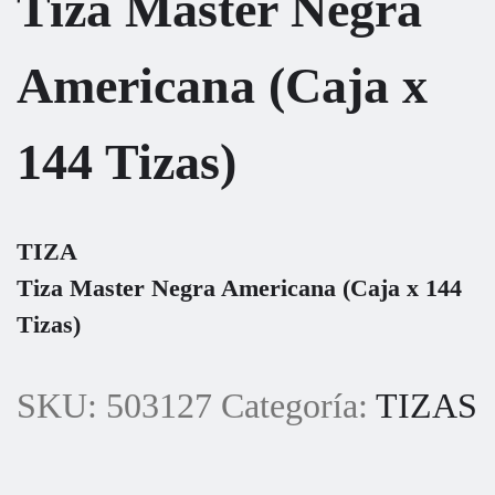
Tiza Master Negra
Americana (Caja x
144 Tizas)
TIZA
Tiza Master Negra Americana (Caja x 144
Tizas)
SKU:
503127
Categoría:
TIZAS