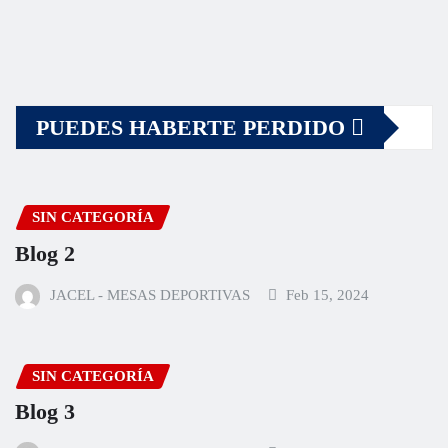
PUEDES HABERTE PERDIDO
SIN CATEGORÍA
Blog 2
JACEL - MESAS DEPORTIVAS
Feb 15, 2024
SIN CATEGORÍA
Blog 3