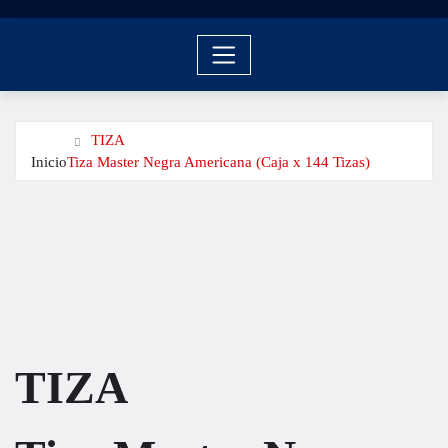
TIZA
Inicio
Tiza Master Negra Americana (Caja x 144 Tizas)
TIZA