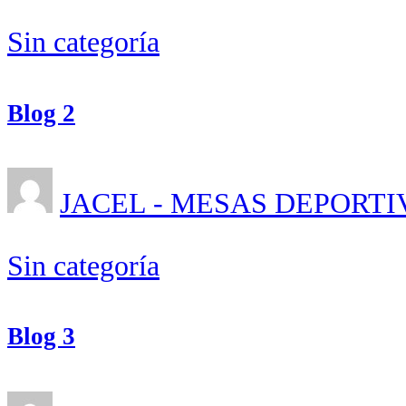
Sin categoría
Blog 2
JACEL - MESAS DEPORTI
Sin categoría
Blog 3