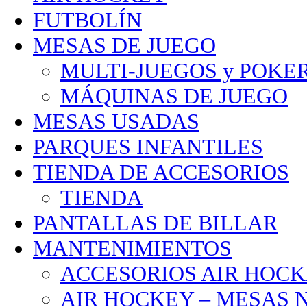
FUTBOLÍN
MESAS DE JUEGO
MULTI-JUEGOS y POKE
MÁQUINAS DE JUEGO
MESAS USADAS
PARQUES INFANTILES
TIENDA DE ACCESORIOS
TIENDA
PANTALLAS DE BILLAR
MANTENIMIENTOS
ACCESORIOS AIR HOC
AIR HOCKEY – MESAS 