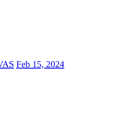
VAS
Feb 15, 2024