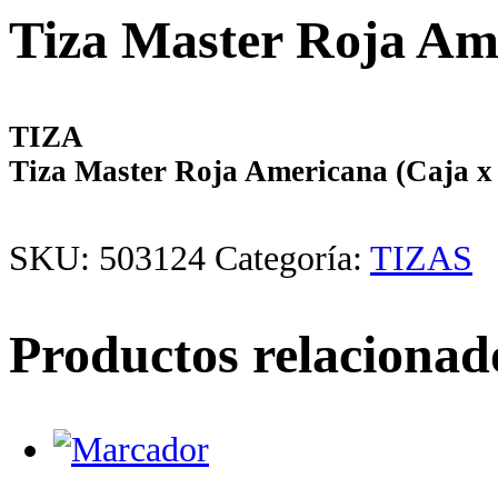
Tiza Master Roja Ame
TIZA
Tiza Master Roja Americana (Caja x 
SKU:
503124
Categoría:
TIZAS
Productos relacionad