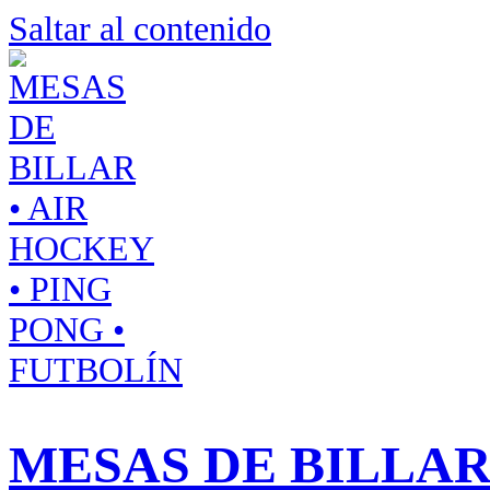
Saltar al contenido
MESAS DE BILLAR 