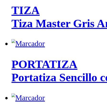
TIZA
Tiza Master Gris A
PORTATIZA
Portatiza Sencillo 