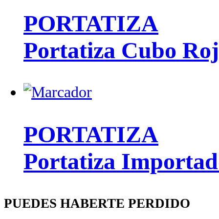
PORTATIZA
Portatiza Cubo Ro
PORTATIZA
Portatiza Importa
PUEDES HABERTE PERDIDO