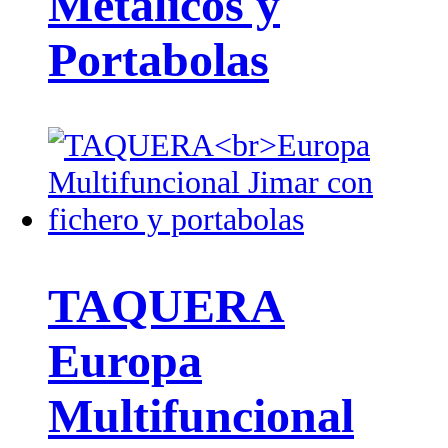
Metálicos y
Portabolas
TAQUERA
Europa
Multifuncional