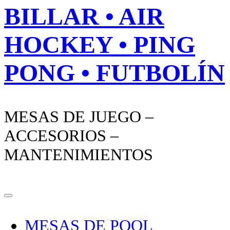
BILLAR • AIR
HOCKEY • PING
PONG • FUTBOLÍN
MESAS DE JUEGO –
ACCESORIOS –
MANTENIMIENTOS
MESAS DE POOL