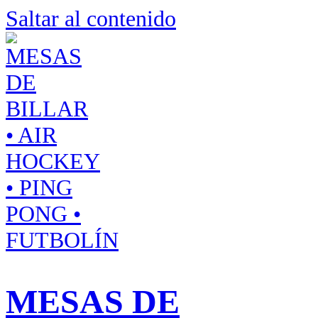
Saltar al contenido
MESAS DE