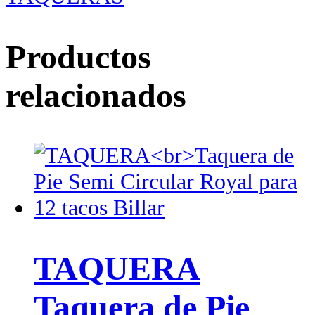
Productos
relacionados
TAQUERA
Taquera de Pie