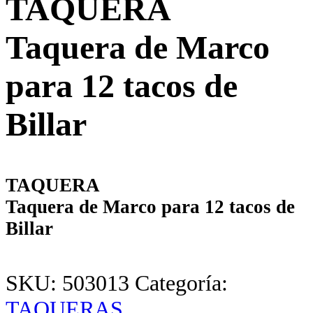
TAQUERA
Taquera de Marco
para 12 tacos de
Billar
TAQUERA
Taquera de Marco para 12 tacos de
Billar
SKU:
503013
Categoría:
TAQUERAS