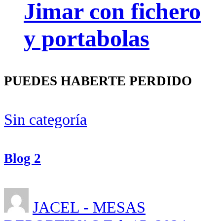
Jimar con fichero
y portabolas
PUEDES HABERTE PERDIDO
Sin categoría
Blog 2
JACEL - MESAS