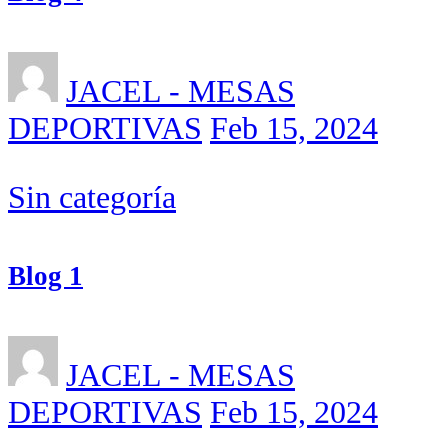
JACEL - MESAS
DEPORTIVAS
Feb 15, 2024
Sin categoría
Blog 1
JACEL - MESAS
DEPORTIVAS
Feb 15, 2024