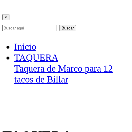
×
Buscar
Inicio
TAQUERA
Taquera de Marco para 12
tacos de Billar