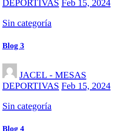
DEPORTIVAS
Feb 15, 2024
Sin categoría
Blog 3
JACEL - MESAS
DEPORTIVAS
Feb 15, 2024
Sin categoría
Blog 4