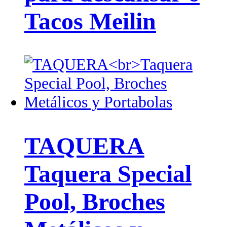
Tacos Meilin
TAQUERA
Taquera Special
Pool, Broches