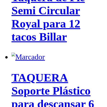
Semi Circular
Royal para 12
tacos Billar
TAQUERA
Soporte Plástico
para descansar 6