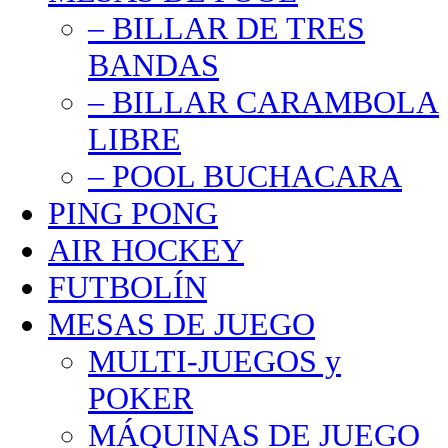
– BILLAR DE TRES
BANDAS
– BILLAR CARAMBOLA
LIBRE
– POOL BUCHACARA
PING PONG
AIR HOCKEY
FUTBOLÍN
MESAS DE JUEGO
MULTI-JUEGOS y
POKER
MÁQUINAS DE JUEGO