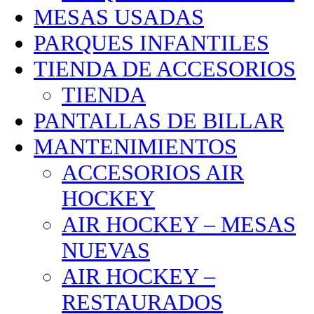
MESAS USADAS
PARQUES INFANTILES
TIENDA DE ACCESORIOS
TIENDA
PANTALLAS DE BILLAR
MANTENIMIENTOS
ACCESORIOS AIR
HOCKEY
AIR HOCKEY – MESAS
NUEVAS
AIR HOCKEY –
RESTAURADOS