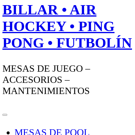
BILLAR • AIR
HOCKEY • PING
PONG • FUTBOLÍN
MESAS DE JUEGO –
ACCESORIOS –
MANTENIMIENTOS
MESAS DE POOL