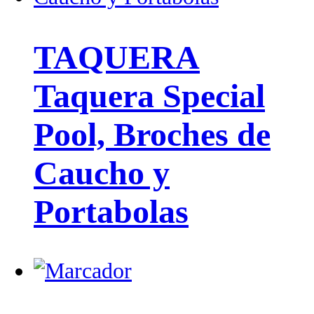
TAQUERA
Taquera Special
Pool, Broches de
Caucho y
Portabolas