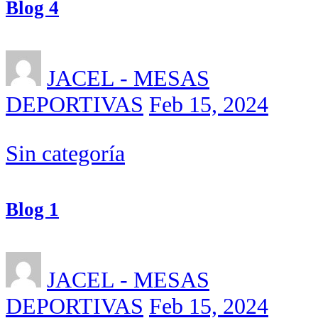
Blog 4
JACEL - MESAS
DEPORTIVAS
Feb 15, 2024
Sin categoría
Blog 1
JACEL - MESAS
DEPORTIVAS
Feb 15, 2024