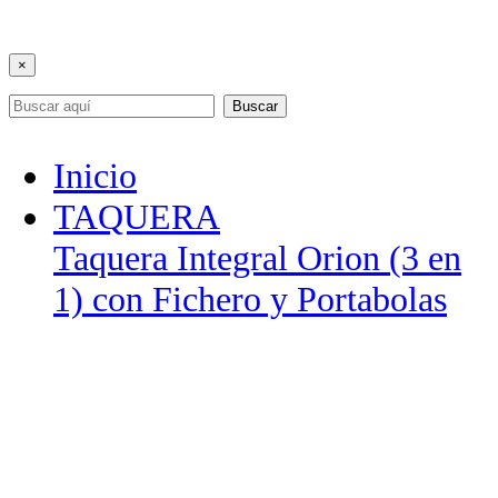
×
Buscar
Inicio
TAQUERA
Taquera Integral Orion (3 en
1) con Fichero y Portabolas