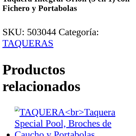
Fichero y Portabolas
SKU:
503044
Categoría:
TAQUERAS
Productos
relacionados