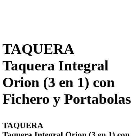
TAQUERA
Taquera Integral
Orion (3 en 1) con
Fichero y Portabolas
TAQUERA
Taquera Integral Orion (3 en 1) con