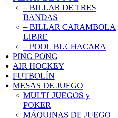
– BILLAR DE TRES
BANDAS
– BILLAR CARAMBOLA
LIBRE
– POOL BUCHACARA
PING PONG
AIR HOCKEY
FUTBOLÍN
MESAS DE JUEGO
MULTI-JUEGOS y
POKER
MÁQUINAS DE JUEGO