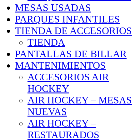
MESAS USADAS
PARQUES INFANTILES
TIENDA DE ACCESORIOS
TIENDA
PANTALLAS DE BILLAR
MANTENIMIENTOS
ACCESORIOS AIR
HOCKEY
AIR HOCKEY – MESAS
NUEVAS
AIR HOCKEY –
RESTAURADOS