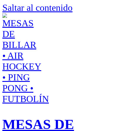
Saltar al contenido
MESAS DE