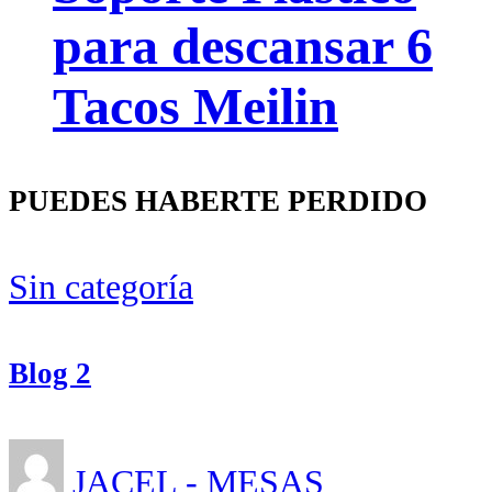
para descansar 6
Tacos Meilin
PUEDES HABERTE PERDIDO
Sin categoría
Blog 2
JACEL - MESAS