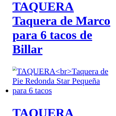
TAQUERA
Taquera de Marco
para 6 tacos de
Billar
TAQUERA