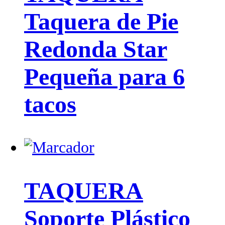
Taquera de Pie
Redonda Star
Pequeña para 6
tacos
TAQUERA
Soporte Plástico