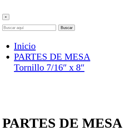
×
Buscar
Inicio
PARTES DE MESA
Tornillo 7/16″ x 8″
PARTES DE MESA