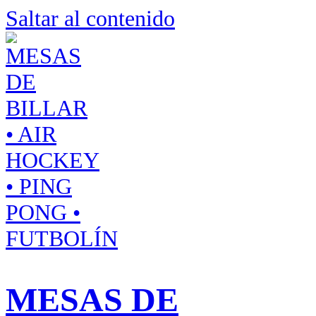
Saltar al contenido
MESAS DE