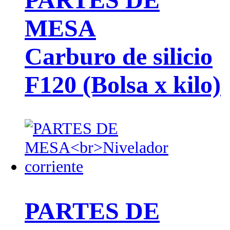
MESA
Carburo de silicio
F120 (Bolsa x kilo)
PARTES DE