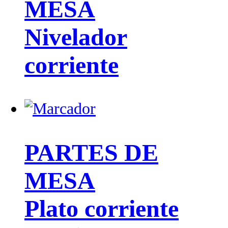
MESA
Nivelador
corriente
PARTES DE
MESA
Plato corriente