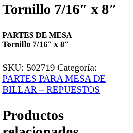
Tornillo 7/16″ x 8″
PARTES DE MESA
Tornillo 7/16″ x 8″
SKU:
502719
Categoría:
PARTES PARA MESA DE
BILLAR – REPUESTOS
Productos
relacionados