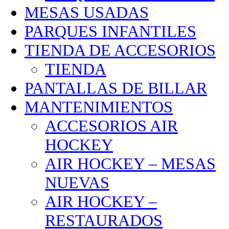
MESAS USADAS
PARQUES INFANTILES
TIENDA DE ACCESORIOS
TIENDA
PANTALLAS DE BILLAR
MANTENIMIENTOS
ACCESORIOS AIR
HOCKEY
AIR HOCKEY – MESAS
NUEVAS
AIR HOCKEY –
RESTAURADOS