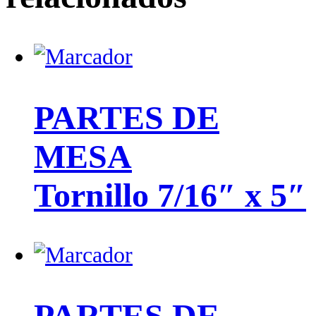
PARTES DE
MESA
Tornillo 7/16″ x 5″
PARTES DE