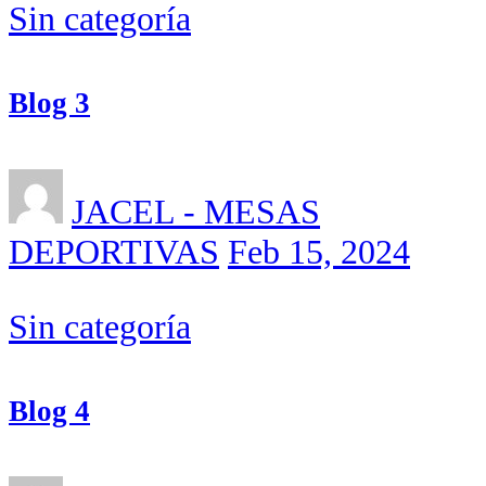
Sin categoría
Blog 3
JACEL - MESAS
DEPORTIVAS
Feb 15, 2024
Sin categoría
Blog 4