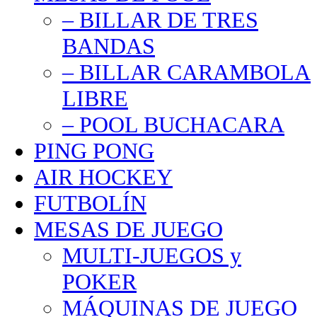
– BILLAR DE TRES
BANDAS
– BILLAR CARAMBOLA
LIBRE
– POOL BUCHACARA
PING PONG
AIR HOCKEY
FUTBOLÍN
MESAS DE JUEGO
MULTI-JUEGOS y
POKER
MÁQUINAS DE JUEGO