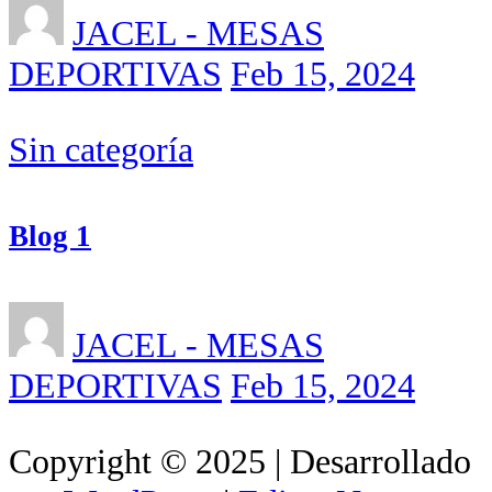
JACEL - MESAS
DEPORTIVAS
Feb 15, 2024
Sin categoría
Blog 1
JACEL - MESAS
DEPORTIVAS
Feb 15, 2024
Copyright © 2025 | Desarrollado