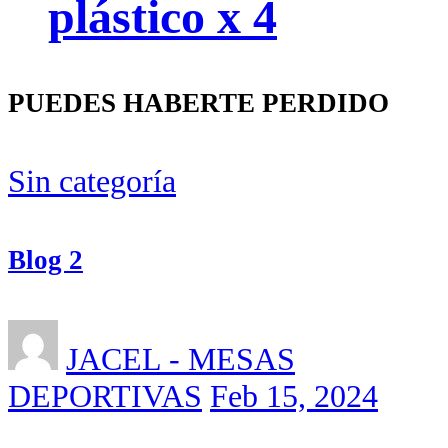
plástico x 4
PUEDES HABERTE PERDIDO
Sin categoría
Blog 2
JACEL - MESAS
DEPORTIVAS
Feb 15, 2024