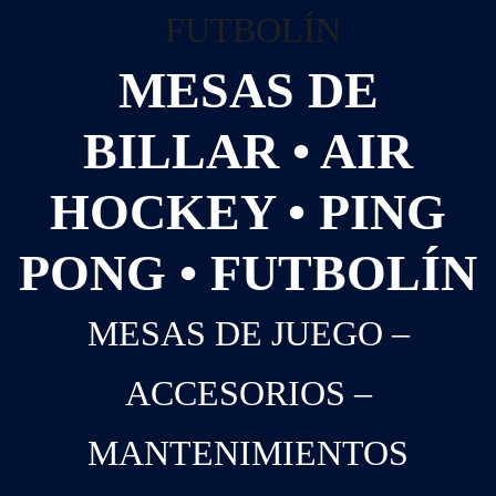
MESAS DE
BILLAR • AIR
HOCKEY • PING
PONG • FUTBOLÍN
MESAS DE JUEGO –
ACCESORIOS –
MANTENIMIENTOS