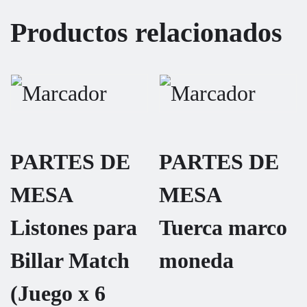
Productos relacionados
PARTES DE
PARTES DE
MESA
MESA
Listones para
Tuerca marco
Billar Match
moneda
(Juego x 6