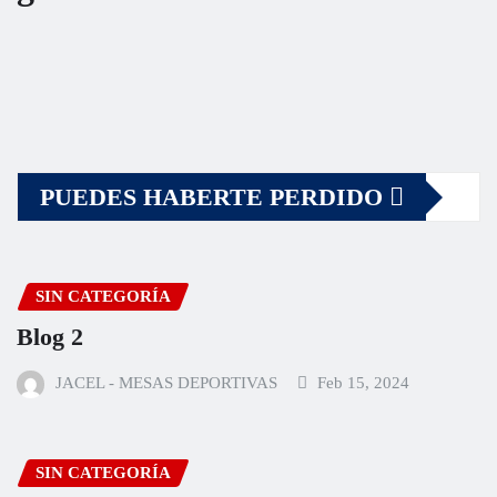
PUEDES HABERTE PERDIDO
SIN CATEGORÍA
Blog 2
JACEL - MESAS DEPORTIVAS
Feb 15, 2024
SIN CATEGORÍA