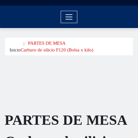
PARTES DE MESA
Inicio
Carburo de silicio F120 (Bolsa x kilo)
PARTES DE MESA