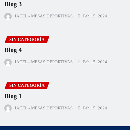
Blog 3
JACEL - MESAS DEPORTIVAS
Feb 15, 2024
SIN CATEGORÍA
Blog 4
JACEL - MESAS DEPORTIVAS
Feb 15, 2024
SIN CATEGORÍA
Blog 1
JACEL - MESAS DEPORTIVAS
Feb 15, 2024