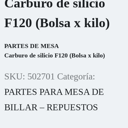
Carburo de silicio
F120 (Bolsa x kilo)
PARTES DE MESA
Carburo de silicio F120 (Bolsa x kilo)
SKU:
502701
Categoría:
PARTES PARA MESA DE
BILLAR – REPUESTOS