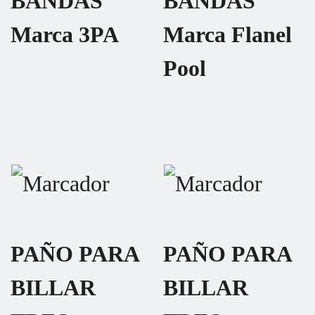
BANDAS
BANDAS
Marca 3PA
Marca Flanel
Pool
PAÑO PARA
PAÑO PARA
BILLAR
BILLAR