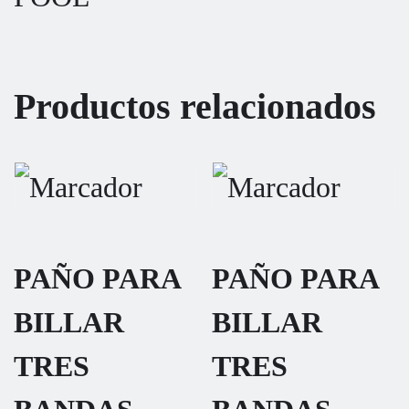
Productos relacionados
PAÑO PARA
PAÑO PARA
BILLAR
BILLAR
TRES
TRES