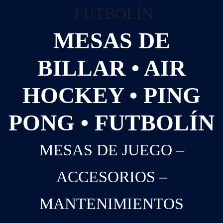
MESAS DE
BILLAR • AIR
HOCKEY • PING
PONG • FUTBOLÍN
MESAS DE JUEGO –
ACCESORIOS –
MANTENIMIENTOS