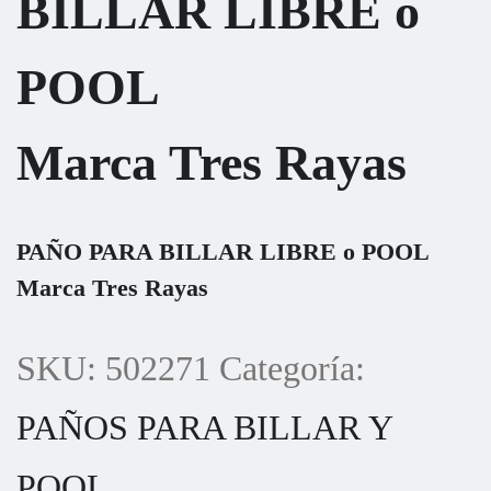
BILLAR LIBRE o
POOL
Marca Tres Rayas
PAÑO PARA BILLAR LIBRE o POOL
Marca Tres Rayas
SKU:
502271
Categoría:
PAÑOS PARA BILLAR Y
POOL