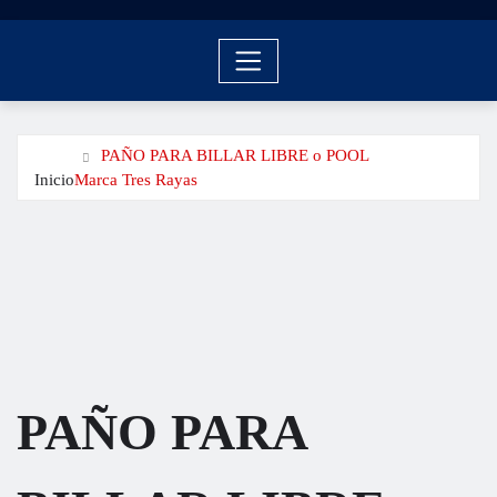
PAÑO PARA BILLAR LIBRE o POOL
Inicio
Marca Tres Rayas
PAÑO PARA