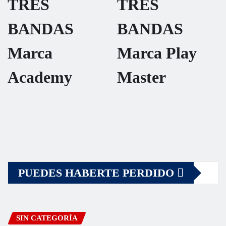
TRES
TRES
BANDAS
BANDAS
Marca
Marca Play
Academy
Master
PUEDES HABERTE PERDIDO
SIN CATEGORÍA