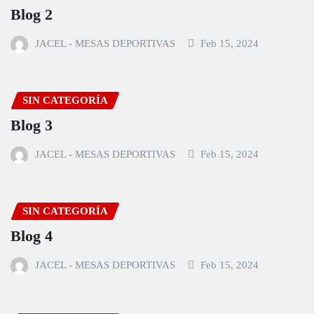
Blog 2
JACEL - MESAS DEPORTIVAS
Feb 15, 2024
SIN CATEGORÍA
Blog 3
JACEL - MESAS DEPORTIVAS
Feb 15, 2024
SIN CATEGORÍA
Blog 4
JACEL - MESAS DEPORTIVAS
Feb 15, 2024