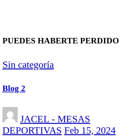
PUEDES HABERTE PERDIDO
Sin categoría
Blog 2
JACEL - MESAS
DEPORTIVAS
Feb 15, 2024