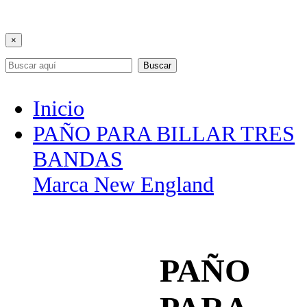
×
Buscar
Inicio
PAÑO PARA BILLAR TRES
BANDAS
Marca New England
PAÑO