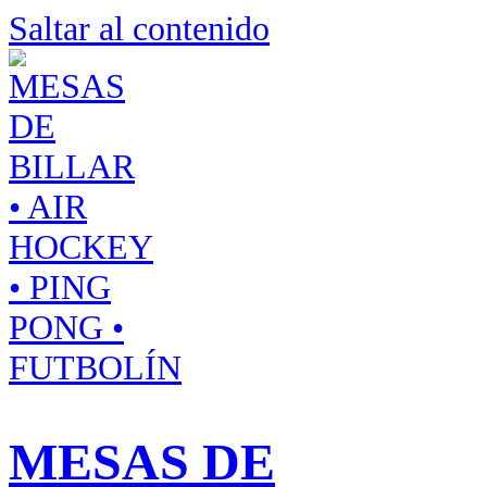
Saltar al contenido
MESAS DE