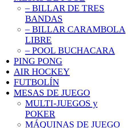
– BILLAR DE TRES
BANDAS
– BILLAR CARAMBOLA
LIBRE
– POOL BUCHACARA
PING PONG
AIR HOCKEY
FUTBOLÍN
MESAS DE JUEGO
MULTI-JUEGOS y
POKER
MÁQUINAS DE JUEGO