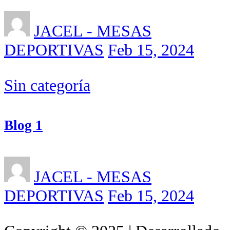
JACEL - MESAS
DEPORTIVAS
Feb 15, 2024
Sin categoría
Blog 1
JACEL - MESAS
DEPORTIVAS
Feb 15, 2024