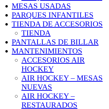
MESAS USADAS
PARQUES INFANTILES
TIENDA DE ACCESORIOS
TIENDA
PANTALLAS DE BILLAR
MANTENIMIENTOS
ACCESORIOS AIR
HOCKEY
AIR HOCKEY – MESAS
NUEVAS
AIR HOCKEY –
RESTAURADOS