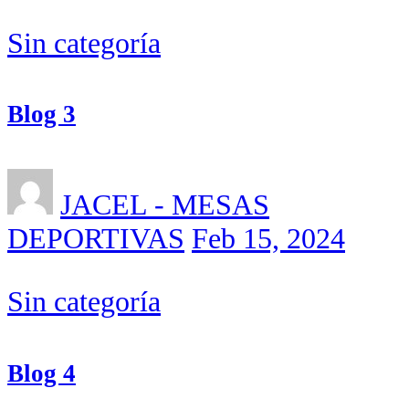
Sin categoría
Blog 3
JACEL - MESAS
DEPORTIVAS
Feb 15, 2024
Sin categoría
Blog 4