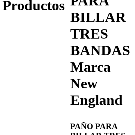
PARA
Productos
BILLAR
TRES
BANDAS
Marca
New
England
PAÑO PARA