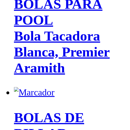
BOLAS PARA
POOL
Bola Tacadora
Blanca, Premier
Aramith
BOLAS DE