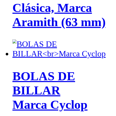
Clásica, Marca
Aramith (63 mm)
BOLAS DE
BILLAR
Marca Cyclop