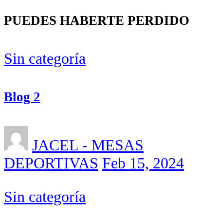
PUEDES HABERTE PERDIDO
Sin categoría
Blog 2
JACEL - MESAS
DEPORTIVAS
Feb 15, 2024
Sin categoría