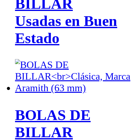
BILLAR
Usadas en Buen
Estado
BOLAS DE
BILLAR