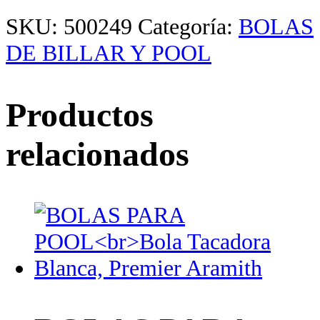
SKU:
500249
Categoría:
BOLAS
DE BILLAR Y POOL
Productos
relacionados