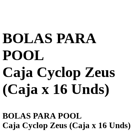
BOLAS PARA
POOL
Caja Cyclop Zeus
(Caja x 16 Unds)
BOLAS PARA POOL
Caja Cyclop Zeus (Caja x 16 Unds)