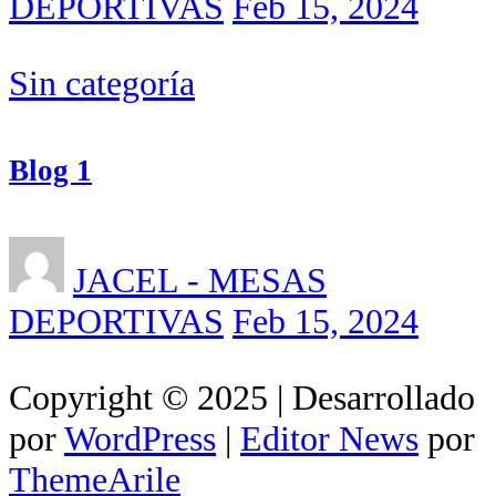
DEPORTIVAS
Feb 15, 2024
Sin categoría
Blog 1
JACEL - MESAS
DEPORTIVAS
Feb 15, 2024
Copyright © 2025 | Desarrollado
por
WordPress
|
Editor News
por
ThemeArile