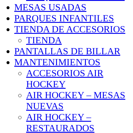
MESAS USADAS
PARQUES INFANTILES
TIENDA DE ACCESORIOS
TIENDA
PANTALLAS DE BILLAR
MANTENIMIENTOS
ACCESORIOS AIR
HOCKEY
AIR HOCKEY – MESAS
NUEVAS
AIR HOCKEY –
RESTAURADOS