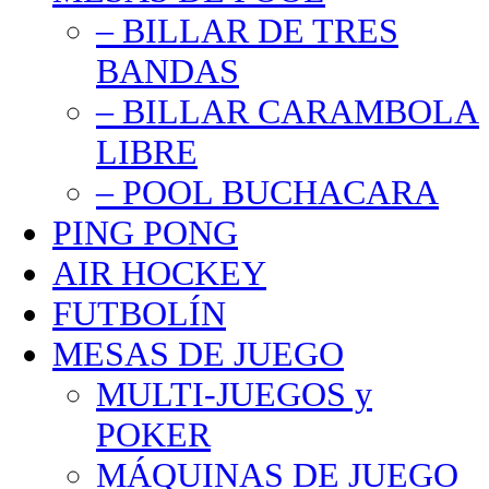
– BILLAR DE TRES
BANDAS
– BILLAR CARAMBOLA
LIBRE
– POOL BUCHACARA
PING PONG
AIR HOCKEY
FUTBOLÍN
MESAS DE JUEGO
MULTI-JUEGOS y
POKER
MÁQUINAS DE JUEGO