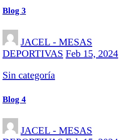
Blog 3
JACEL - MESAS
DEPORTIVAS
Feb 15, 2024
Sin categoría
Blog 4
JACEL - MESAS