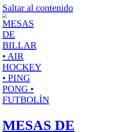
Saltar al contenido
MESAS DE