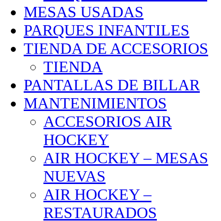
MESAS USADAS
PARQUES INFANTILES
TIENDA DE ACCESORIOS
TIENDA
PANTALLAS DE BILLAR
MANTENIMIENTOS
ACCESORIOS AIR
HOCKEY
AIR HOCKEY – MESAS
NUEVAS
AIR HOCKEY –
RESTAURADOS