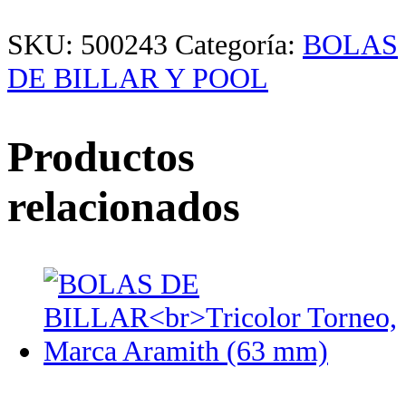
SKU:
500243
Categoría:
BOLAS
DE BILLAR Y POOL
Productos
relacionados