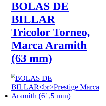
BOLAS DE
BILLAR
Tricolor Torneo,
Marca Aramith
(63 mm)