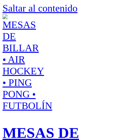
Saltar al contenido
MESAS DE