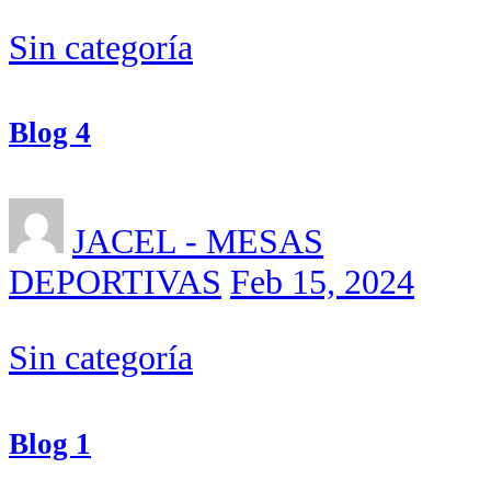
Sin categoría
Blog 4
JACEL - MESAS
DEPORTIVAS
Feb 15, 2024
Sin categoría
Blog 1