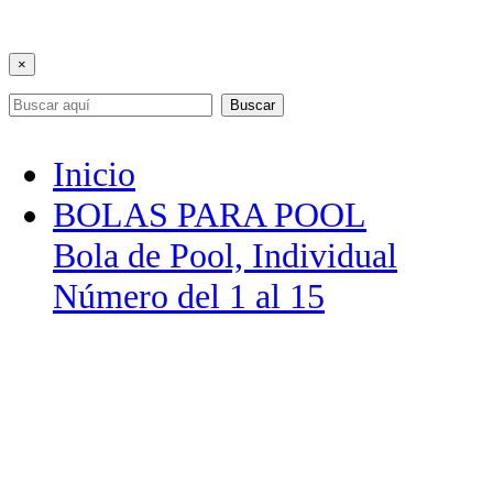
×
Buscar
Inicio
BOLAS PARA POOL
Bola de Pool, Individual
Número del 1 al 15