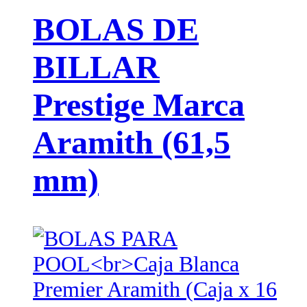
BOLAS DE
BILLAR
Prestige Marca
Aramith (61,5
mm)