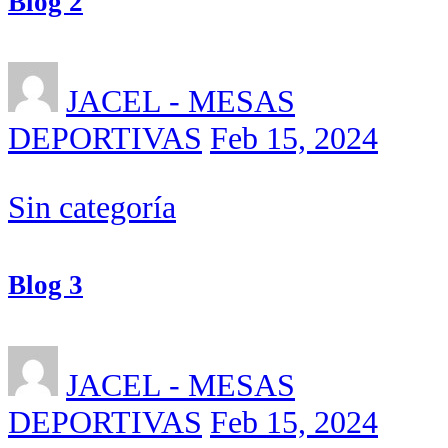
Blog 2
JACEL - MESAS
DEPORTIVAS
Feb 15, 2024
Sin categoría
Blog 3
JACEL - MESAS
DEPORTIVAS
Feb 15, 2024