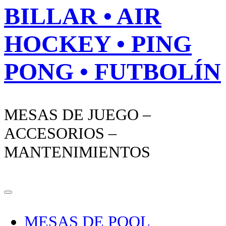
BILLAR • AIR
HOCKEY • PING
PONG • FUTBOLÍN
MESAS DE JUEGO –
ACCESORIOS –
MANTENIMIENTOS
MESAS DE POOL