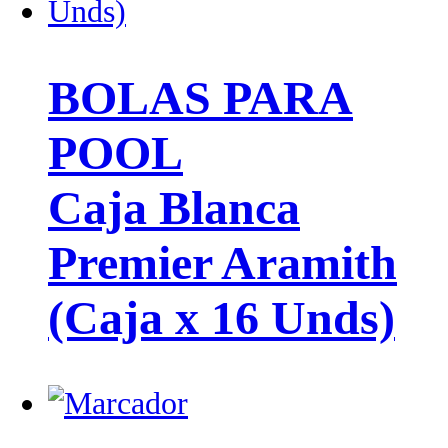
BOLAS PARA
POOL
Caja Blanca
Premier Aramith
(Caja x 16 Unds)