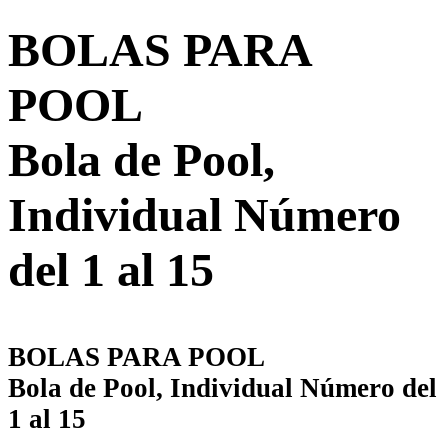
BOLAS PARA
POOL
Bola de Pool,
Individual Número
del 1 al 15
BOLAS PARA POOL
Bola de Pool, Individual Número del
1 al 15