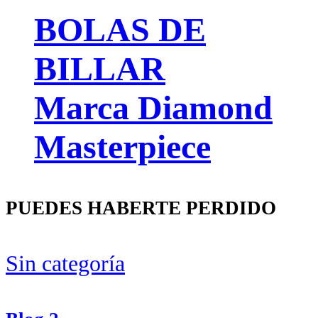
BOLAS DE
BILLAR
Marca Diamond
Masterpiece
PUEDES HABERTE PERDIDO
Sin categoría