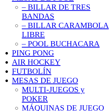
– BILLAR DE TRES
BANDAS
– BILLAR CARAMBOLA
LIBRE
– POOL BUCHACARA
PING PONG
AIR HOCKEY
FUTBOLÍN
MESAS DE JUEGO
MULTI-JUEGOS y
POKER
MÁQUINAS DE JUEGO