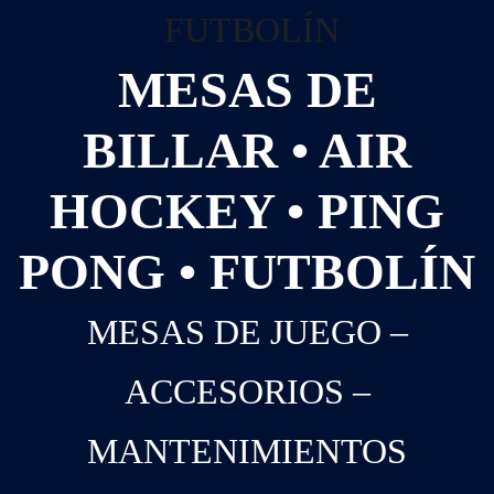
MESAS DE
BILLAR • AIR
HOCKEY • PING
PONG • FUTBOLÍN
MESAS DE JUEGO –
ACCESORIOS –
MANTENIMIENTOS