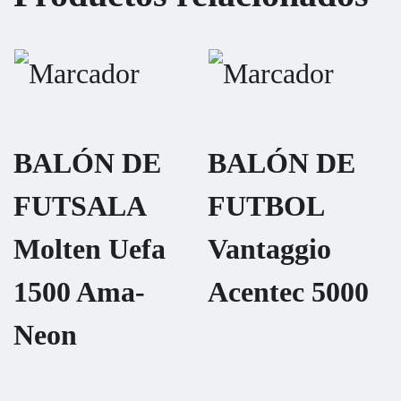
BALÓN DE
BALÓN DE
FUTSALA
FUTBOL
Molten Uefa
Vantaggio
1500 Ama-
Acentec 5000
Neon