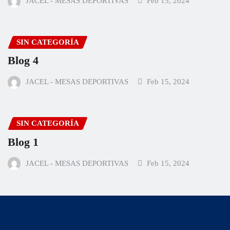
JACEL - MESAS DEPORTIVAS
Feb 15, 2024
SIN CATEGORÍA
Blog 4
JACEL - MESAS DEPORTIVAS
Feb 15, 2024
SIN CATEGORÍA
Blog 1
JACEL - MESAS DEPORTIVAS
Feb 15, 2024