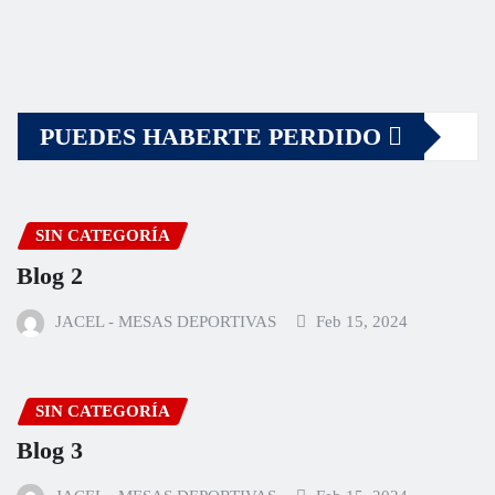
PUEDES HABERTE PERDIDO
SIN CATEGORÍA
Blog 2
JACEL - MESAS DEPORTIVAS
Feb 15, 2024
SIN CATEGORÍA
Blog 3