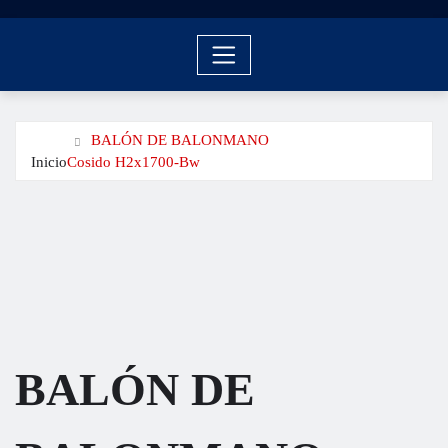
BALÓN DE BALONMANO
Inicio
Cosido H2x1700-Bw
BALÓN DE