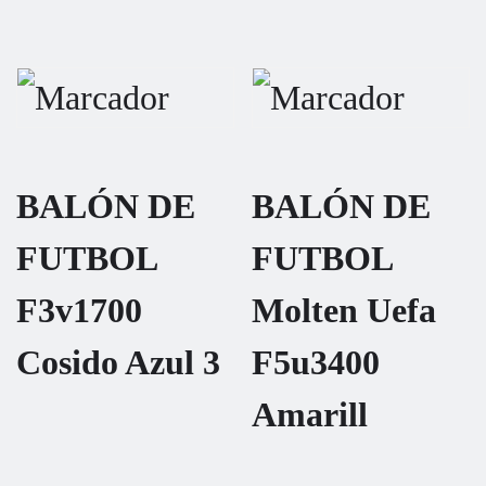
BALÓN DE
BALÓN DE
FUTBOL
FUTBOL
F3v1700
Molten Uefa
Cosido Azul 3
F5u3400
Amarill