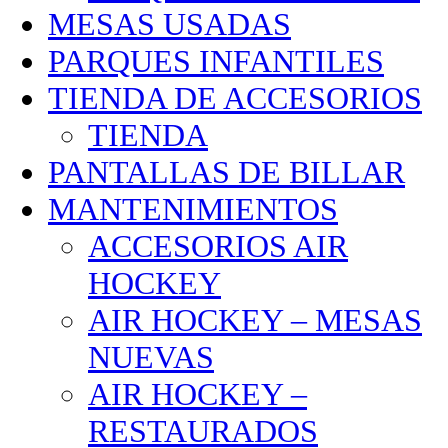
MESAS USADAS
PARQUES INFANTILES
TIENDA DE ACCESORIOS
TIENDA
PANTALLAS DE BILLAR
MANTENIMIENTOS
ACCESORIOS AIR
HOCKEY
AIR HOCKEY – MESAS
NUEVAS
AIR HOCKEY –
RESTAURADOS