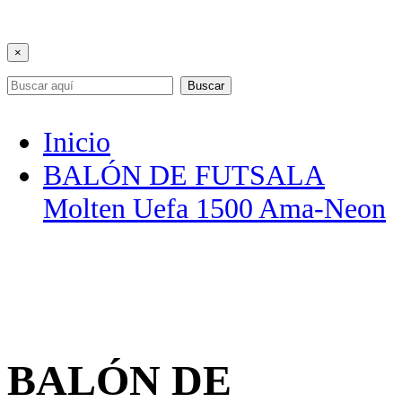
×
Buscar
Inicio
BALÓN DE FUTSALA
Molten Uefa 1500 Ama-Neon
BALÓN DE