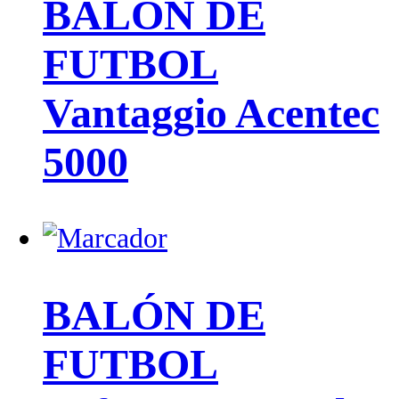
BALÓN DE
FUTBOL
Vantaggio Acentec
5000
BALÓN DE
FUTBOL