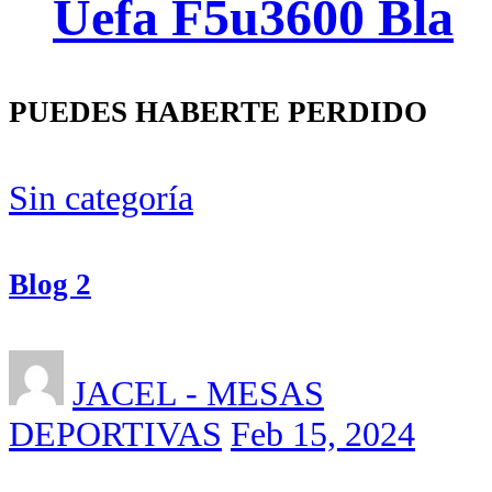
Uefa F5u3600 Bla
PUEDES HABERTE PERDIDO
Sin categoría
Blog 2
JACEL - MESAS
DEPORTIVAS
Feb 15, 2024