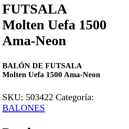
FUTSALA
Molten Uefa 1500
Ama-Neon
BALÓN DE FUTSALA
Molten Uefa 1500 Ama-Neon
SKU:
503422
Categoría:
BALONES