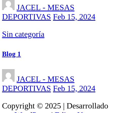
JACEL - MESAS
DEPORTIVAS
Feb 15, 2024
Sin categoría
Blog 1
JACEL - MESAS
DEPORTIVAS
Feb 15, 2024
Copyright © 2025 | Desarrollado