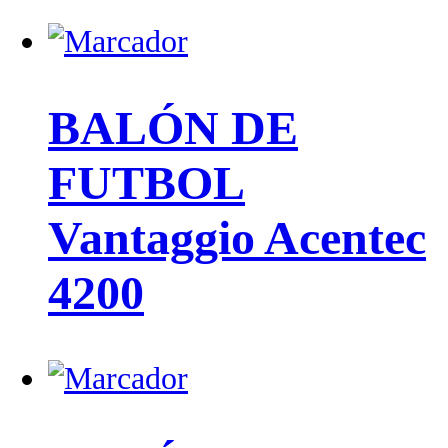
BALÓN DE
FUTBOL
Vantaggio Acentec
4200