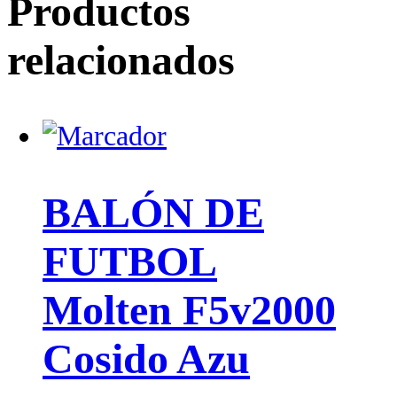
Productos
relacionados
BALÓN DE
FUTBOL
Molten F5v2000
Cosido Azu