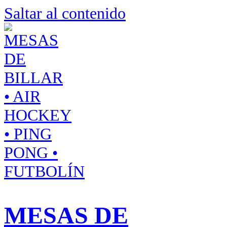
Saltar al contenido
MESAS DE