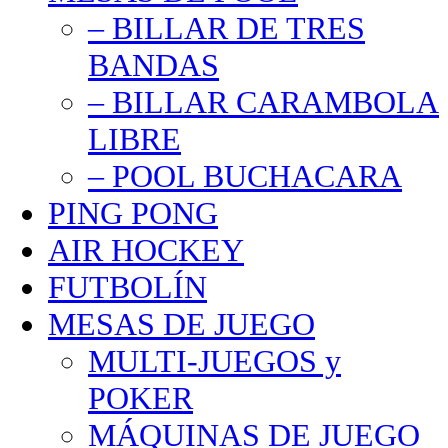
– BILLAR DE TRES
BANDAS
– BILLAR CARAMBOLA
LIBRE
– POOL BUCHACARA
PING PONG
AIR HOCKEY
FUTBOLÍN
MESAS DE JUEGO
MULTI-JUEGOS y
POKER
MÁQUINAS DE JUEGO