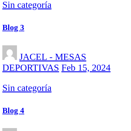
Sin categoría
Blog 3
JACEL - MESAS
DEPORTIVAS
Feb 15, 2024
Sin categoría
Blog 4