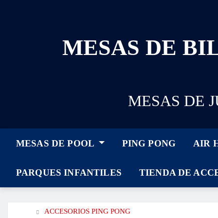
MESAS DE BIL
MESAS DE 
MESAS DE POOL
PING PONG
AIR
PARQUES INFANTILES
TIENDA DE ACC
ACCESORIOS PING PONG