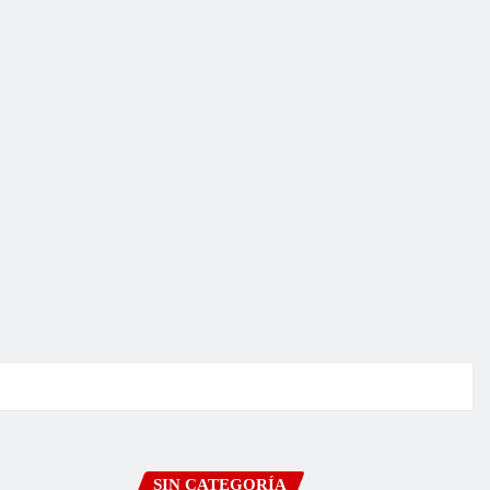
SIN CATEGORÍA