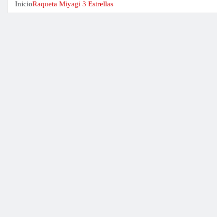
Inicio
Raqueta Miyagi 3 Estrellas