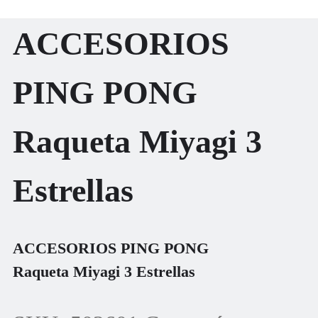
ACCESORIOS
PING PONG
Raqueta Miyagi 3
Estrellas
ACCESORIOS PING PONG
Raqueta Miyagi 3 Estrellas