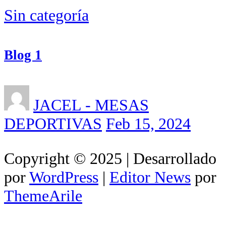
Sin categoría
Blog 1
JACEL - MESAS
DEPORTIVAS
Feb 15, 2024
Copyright © 2025 | Desarrollado
por
WordPress
|
Editor News
por
ThemeArile