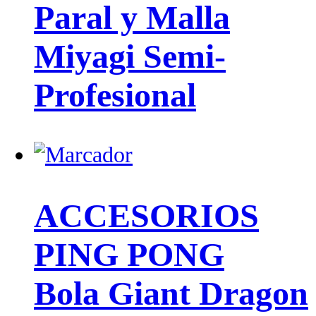
Paral y Malla
Miyagi Semi-
Profesional
ACCESORIOS
PING PONG
Bola Giant Dragon