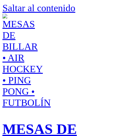
Saltar al contenido
MESAS DE