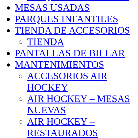
MESAS USADAS
PARQUES INFANTILES
TIENDA DE ACCESORIOS
TIENDA
PANTALLAS DE BILLAR
MANTENIMIENTOS
ACCESORIOS AIR
HOCKEY
AIR HOCKEY – MESAS
NUEVAS
AIR HOCKEY –
RESTAURADOS