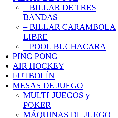
– BILLAR DE TRES
BANDAS
– BILLAR CARAMBOLA
LIBRE
– POOL BUCHACARA
PING PONG
AIR HOCKEY
FUTBOLÍN
MESAS DE JUEGO
MULTI-JUEGOS y
POKER
MÁQUINAS DE JUEGO