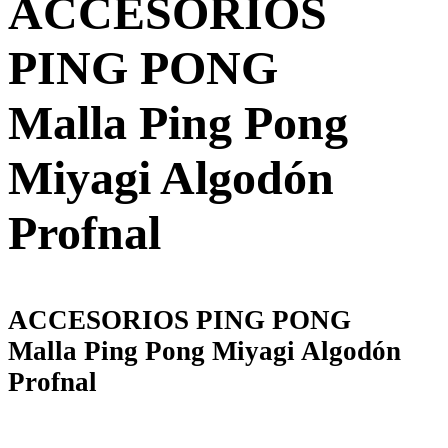
ACCESORIOS
PING PONG
Malla Ping Pong
Miyagi Algodón
Profnal
ACCESORIOS PING PONG
Malla Ping Pong Miyagi Algodón
Profnal