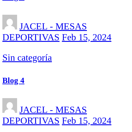
JACEL - MESAS
DEPORTIVAS
Feb 15, 2024
Sin categoría
Blog 4
JACEL - MESAS
DEPORTIVAS
Feb 15, 2024