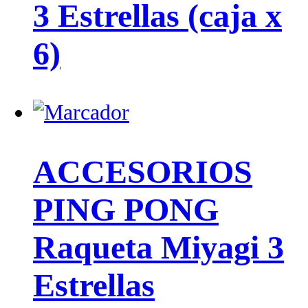
3 Estrellas (caja x
6)
ACCESORIOS
PING PONG
Raqueta Miyagi 3
Estrellas