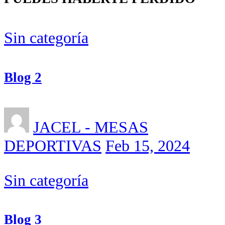
Sin categoría
Blog 2
JACEL - MESAS
DEPORTIVAS
Feb 15, 2024
Sin categoría
Blog 3