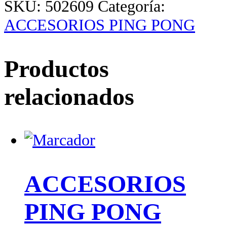
SKU:
502609
Categoría:
ACCESORIOS PING PONG
Productos
relacionados
ACCESORIOS
PING PONG