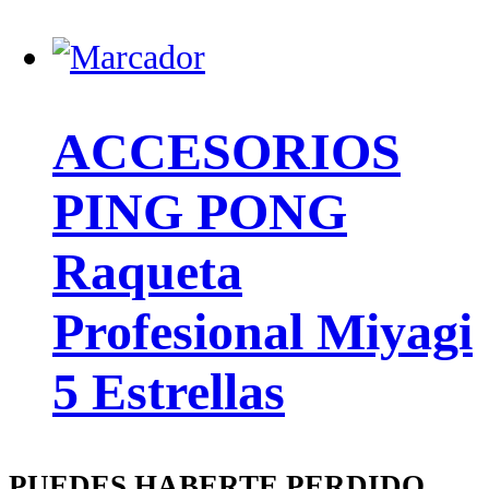
ACCESORIOS
PING PONG
Raqueta
Profesional Miyagi
5 Estrellas
PUEDES HABERTE PERDIDO