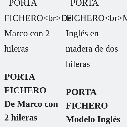
PORTA
FICHERO
PORTA
De Marco con
FICHERO
2 hileras
Modelo Inglés