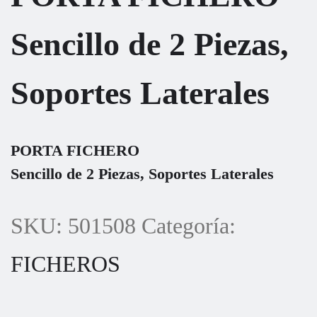
Sencillo de 2 Piezas,
Soportes Laterales
PORTA FICHERO
Sencillo de 2 Piezas, Soportes Laterales
SKU:
501508
Categoría:
FICHEROS