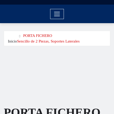
PORTA FICHERO
Inicio
Sencillo de 2 Piezas, Soportes Laterales
PORTA FICHERO