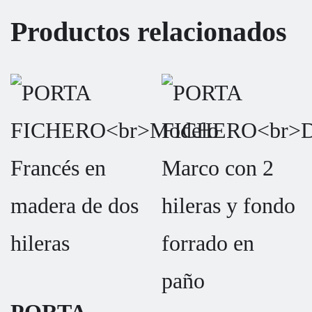
Productos relacionados