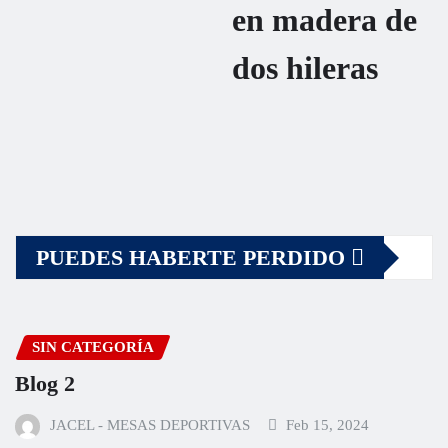
en madera de
dos hileras
PUEDES HABERTE PERDIDO
SIN CATEGORÍA
Blog 2
JACEL - MESAS DEPORTIVAS
Feb 15, 2024