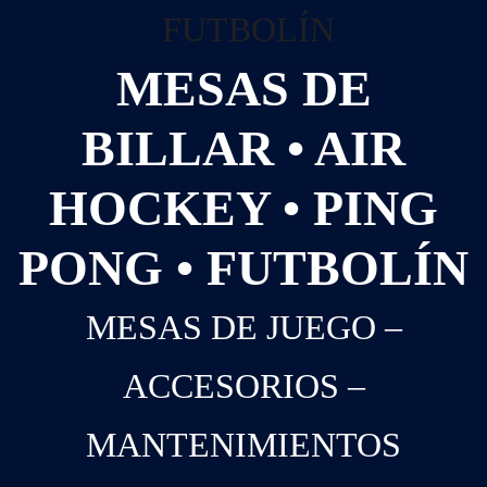
MESAS DE
BILLAR • AIR
HOCKEY • PING
PONG • FUTBOLÍN
MESAS DE JUEGO –
ACCESORIOS –
MANTENIMIENTOS