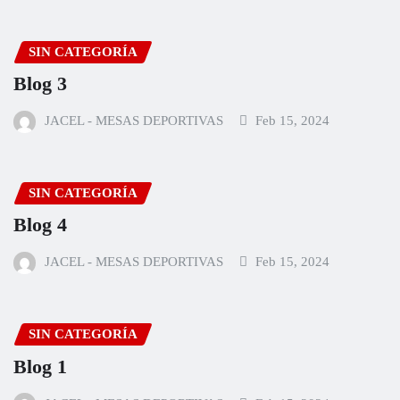
SIN CATEGORÍA
Blog 3
JACEL - MESAS DEPORTIVAS
Feb 15, 2024
SIN CATEGORÍA
Blog 4
JACEL - MESAS DEPORTIVAS
Feb 15, 2024
SIN CATEGORÍA
Blog 1