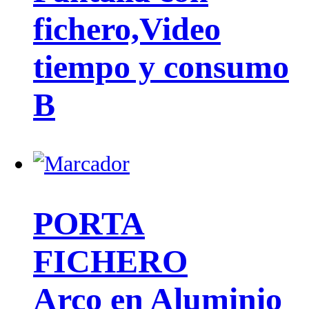
fichero,Video
tiempo y consumo
B
PORTA
FICHERO
Arco en Aluminio