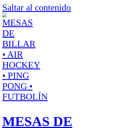
Saltar al contenido
MESAS DE