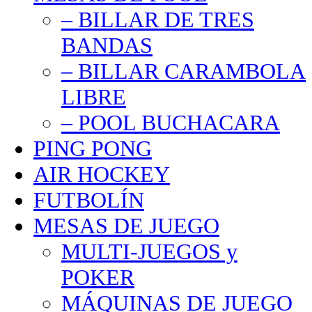
– BILLAR DE TRES
BANDAS
– BILLAR CARAMBOLA
LIBRE
– POOL BUCHACARA
PING PONG
AIR HOCKEY
FUTBOLÍN
MESAS DE JUEGO
MULTI-JUEGOS y
POKER
MÁQUINAS DE JUEGO