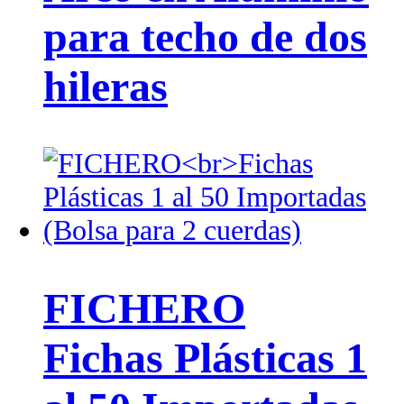
para techo de dos
hileras
FICHERO
Fichas Plásticas 1