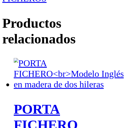
Productos
relacionados
PORTA
FICHERO