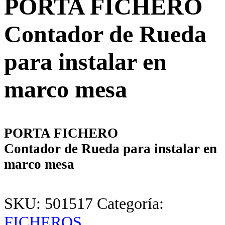
PORTA FICHERO
Contador de Rueda
para instalar en
marco mesa
PORTA FICHERO
Contador de Rueda para instalar en
marco mesa
SKU:
501517
Categoría:
FICHEROS