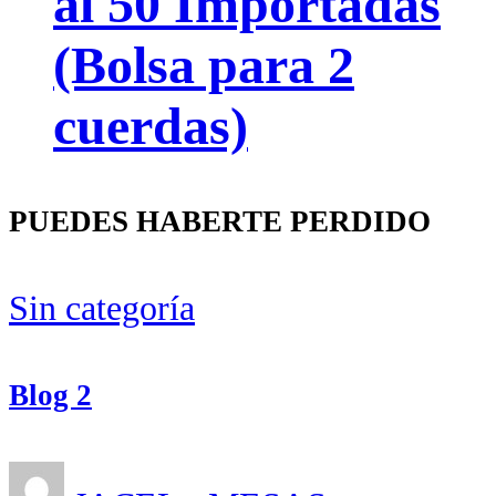
al 50 Importadas
(Bolsa para 2
cuerdas)
PUEDES HABERTE PERDIDO
Sin categoría
Blog 2