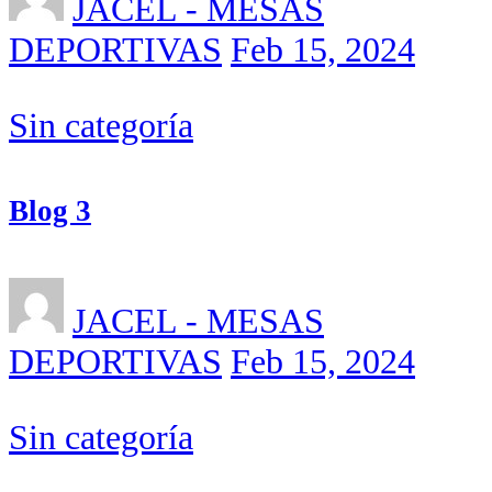
JACEL - MESAS
DEPORTIVAS
Feb 15, 2024
Sin categoría
Blog 3
JACEL - MESAS
DEPORTIVAS
Feb 15, 2024
Sin categoría