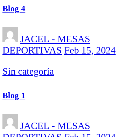
Blog 4
JACEL - MESAS
DEPORTIVAS
Feb 15, 2024
Sin categoría
Blog 1
JACEL - MESAS