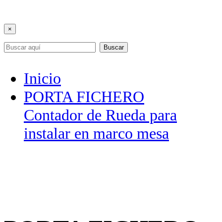
×
Buscar
Inicio
PORTA FICHERO
Contador de Rueda para
instalar en marco mesa