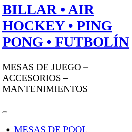
BILLAR • AIR
HOCKEY • PING
PONG • FUTBOLÍN
MESAS DE JUEGO –
ACCESORIOS –
MANTENIMIENTOS
MESAS DE POOL