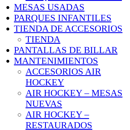
MESAS USADAS
PARQUES INFANTILES
TIENDA DE ACCESORIOS
TIENDA
PANTALLAS DE BILLAR
MANTENIMIENTOS
ACCESORIOS AIR
HOCKEY
AIR HOCKEY – MESAS
NUEVAS
AIR HOCKEY –
RESTAURADOS