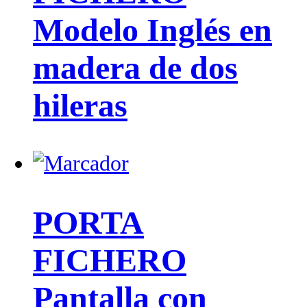
Modelo Inglés en
madera de dos
hileras
PORTA
FICHERO
Pantalla con