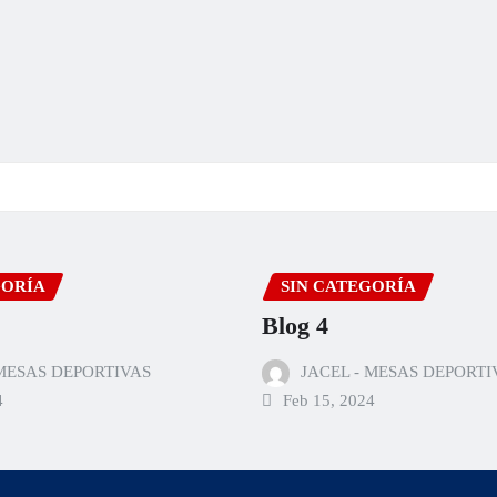
GORÍA
SIN CATEGORÍA
Blog 4
 MESAS DEPORTIVAS
JACEL - MESAS DEPORTI
4
Feb 15, 2024