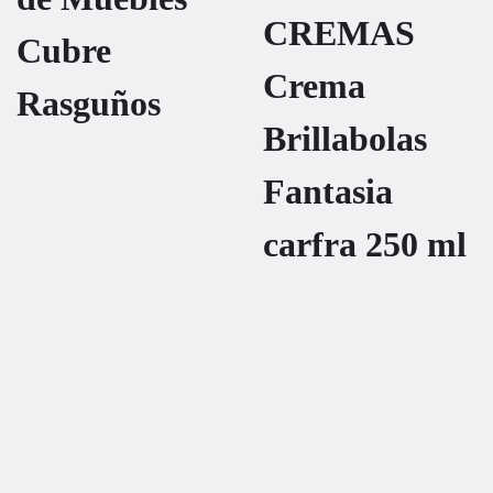
CREMAS
Cubre
Crema
Rasguños
Brillabolas
Fantasia
carfra 250 ml