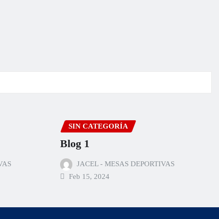
SIN CATEGORÍA
Blog 1
VAS
JACEL - MESAS DEPORTIVAS
Feb 15, 2024