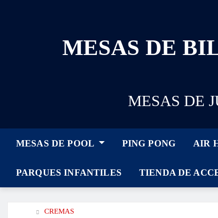
MESAS DE BIL
MESAS DE 
MESAS DE POOL
PING PONG
AIR
PARQUES INFANTILES
TIENDA DE ACC
CREMAS