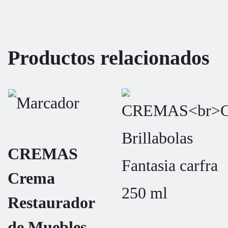
Productos relacionados
CREMAS
Crema
Restaurador
de Muebles