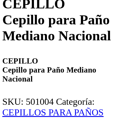
CEPILLO
Cepillo para Paño
Mediano Nacional
CEPILLO
Cepillo para Paño Mediano
Nacional
SKU:
501004
Categoría:
CEPILLOS PARA PAÑOS