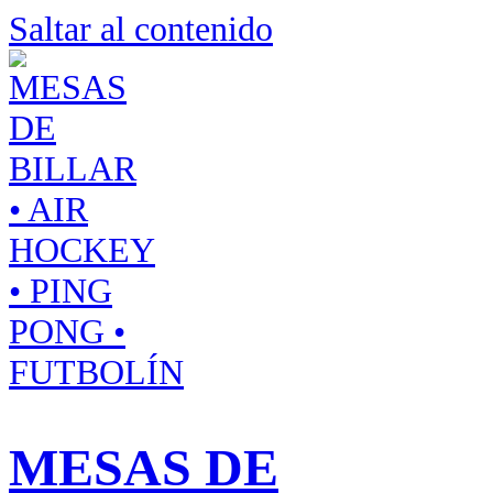
Saltar al contenido
MESAS DE