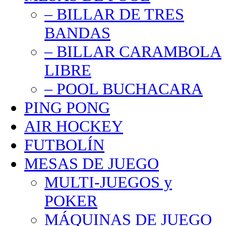
– BILLAR DE TRES
BANDAS
– BILLAR CARAMBOLA
LIBRE
– POOL BUCHACARA
PING PONG
AIR HOCKEY
FUTBOLÍN
MESAS DE JUEGO
MULTI-JUEGOS y
POKER
MÁQUINAS DE JUEGO