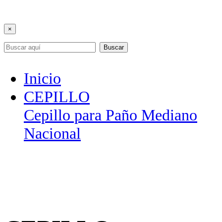
×
Buscar
Inicio
CEPILLO
Cepillo para Paño Mediano
Nacional