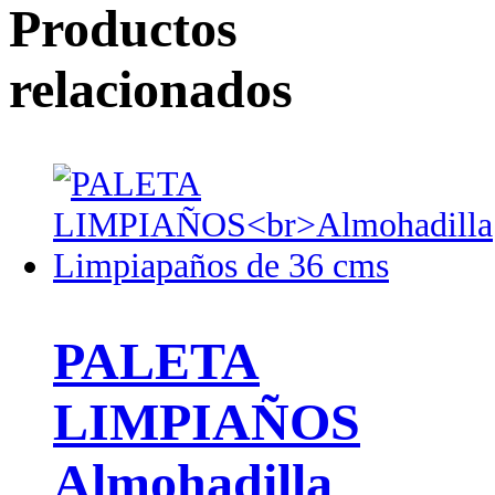
Productos
relacionados
PALETA
LIMPIAÑOS
Almohadilla