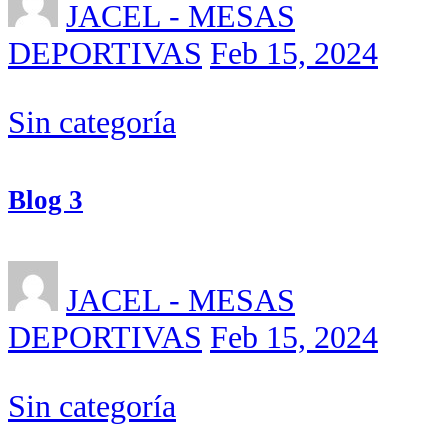
JACEL - MESAS
DEPORTIVAS
Feb 15, 2024
Sin categoría
Blog 3
JACEL - MESAS
DEPORTIVAS
Feb 15, 2024
Sin categoría