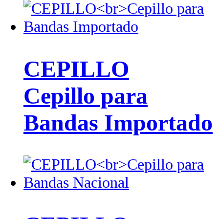
CEPILLO
Cepillo para
Bandas Importado