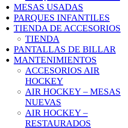
MESAS USADAS
PARQUES INFANTILES
TIENDA DE ACCESORIOS
TIENDA
PANTALLAS DE BILLAR
MANTENIMIENTOS
ACCESORIOS AIR
HOCKEY
AIR HOCKEY – MESAS
NUEVAS
AIR HOCKEY –
RESTAURADOS