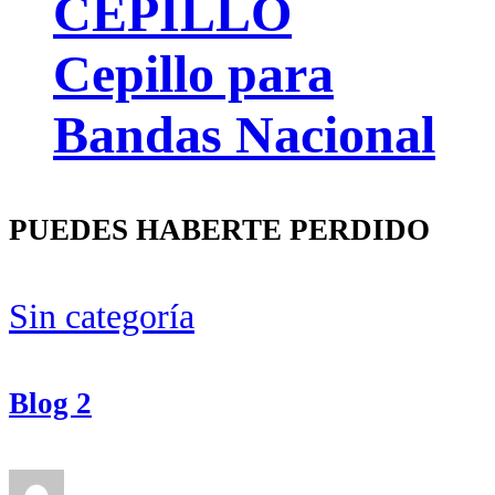
CEPILLO
Cepillo para
Bandas Nacional
PUEDES HABERTE PERDIDO
Sin categoría
Blog 2