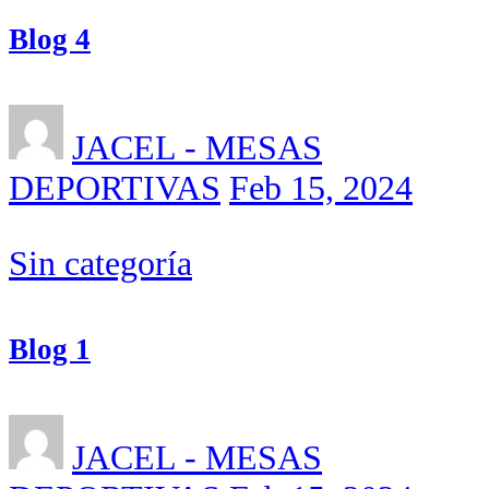
Blog 4
JACEL - MESAS
DEPORTIVAS
Feb 15, 2024
Sin categoría
Blog 1
JACEL - MESAS