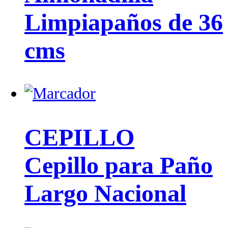
Limpiapaños de 36
cms
CEPILLO
Cepillo para Paño
Largo Nacional