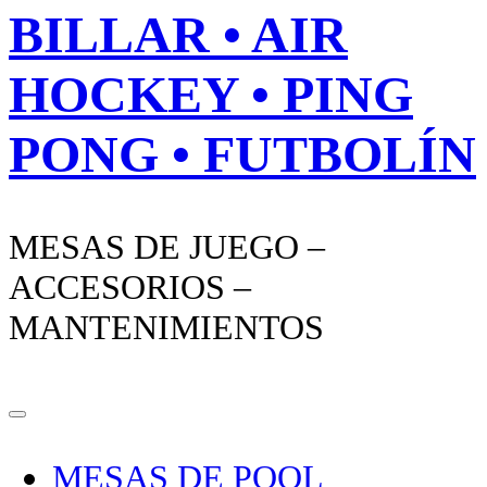
BILLAR • AIR
HOCKEY • PING
PONG • FUTBOLÍN
MESAS DE JUEGO –
ACCESORIOS –
MANTENIMIENTOS
MESAS DE POOL