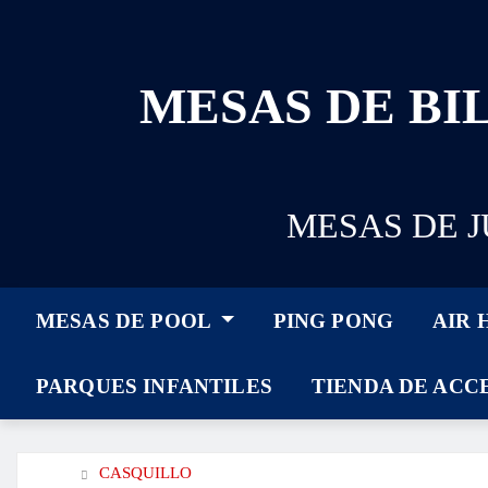
MESAS DE BIL
MESAS DE 
MESAS DE POOL
PING PONG
AIR
PARQUES INFANTILES
TIENDA DE ACC
CASQUILLO