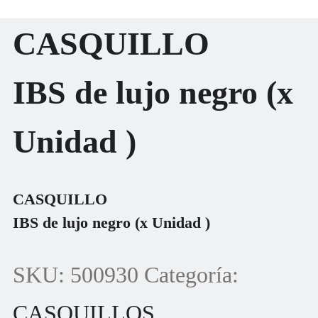
CASQUILLO
IBS de lujo negro (x
Unidad )
CASQUILLO
IBS de lujo negro (x Unidad )
SKU:
500930
Categoría:
CASQUILLOS