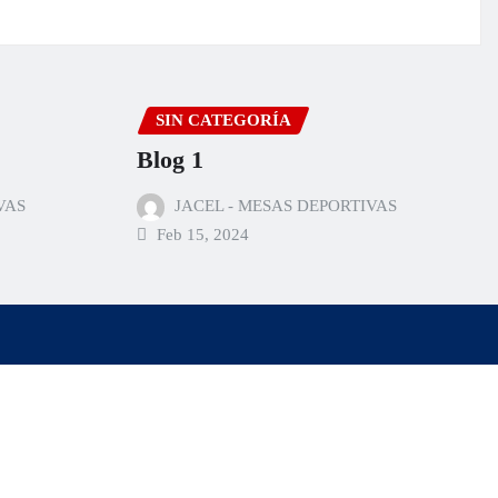
SIN CATEGORÍA
Blog 1
VAS
JACEL - MESAS DEPORTIVAS
Feb 15, 2024