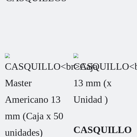
CASQUILLO