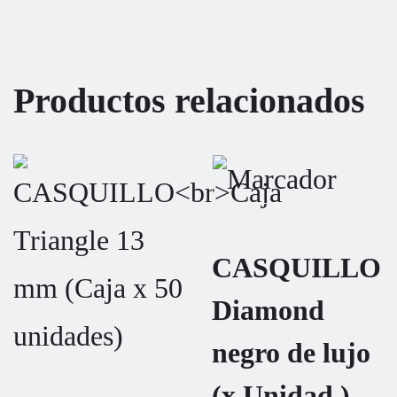
Productos relacionados
CASQUILLO
Diamond
negro de lujo
(x Unidad )