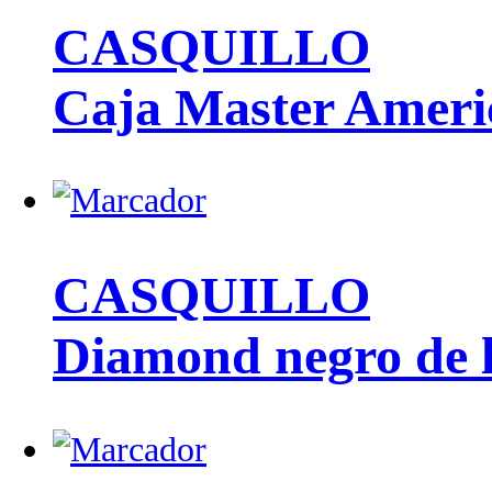
CASQUILLO
Caja Master Ameri
CASQUILLO
Diamond negro de l