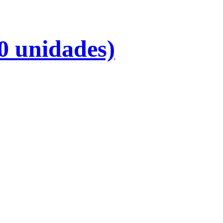
0 unidades)