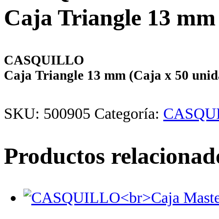
Caja Triangle 13 mm 
CASQUILLO
Caja Triangle 13 mm (Caja x 50 unid
SKU:
500905
Categoría:
CASQU
Productos relacionad