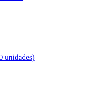
0 unidades)