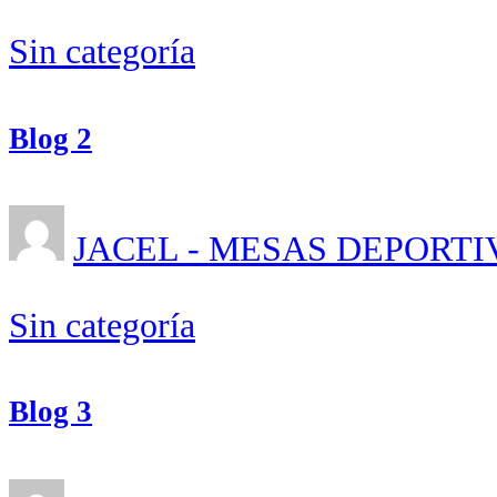
Sin categoría
Blog 2
JACEL - MESAS DEPORTI
Sin categoría
Blog 3