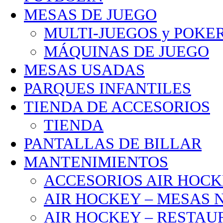
MESAS DE JUEGO
MULTI-JUEGOS y POKE
MÁQUINAS DE JUEGO
MESAS USADAS
PARQUES INFANTILES
TIENDA DE ACCESORIOS
TIENDA
PANTALLAS DE BILLAR
MANTENIMIENTOS
ACCESORIOS AIR HOC
AIR HOCKEY – MESAS 
AIR HOCKEY – RESTA