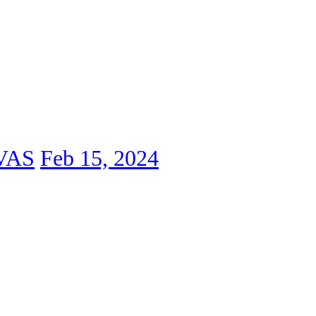
VAS
Feb 15, 2024