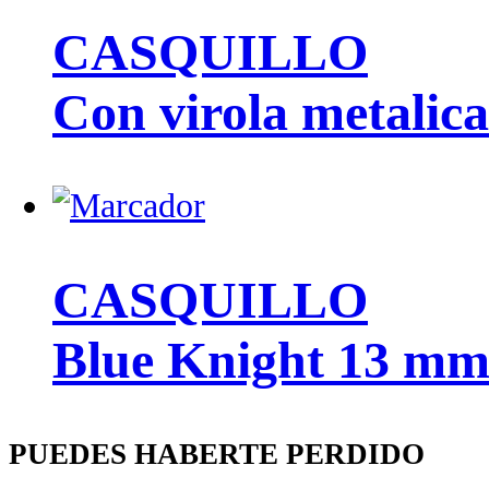
CASQUILLO
Con virola metalica
CASQUILLO
Blue Knight 13 mm
PUEDES HABERTE PERDIDO