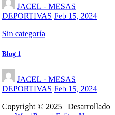
JACEL - MESAS
DEPORTIVAS
Feb 15, 2024
Sin categoría
Blog 1
JACEL - MESAS
DEPORTIVAS
Feb 15, 2024
Copyright © 2025 | Desarrollado