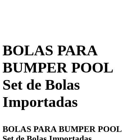
BOLAS PARA
BUMPER POOL
Set de Bolas
Importadas
BOLAS PARA BUMPER POOL
Set de Bolas Importadas