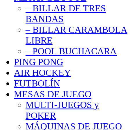
– BILLAR DE TRES
BANDAS
– BILLAR CARAMBOLA
LIBRE
– POOL BUCHACARA
PING PONG
AIR HOCKEY
FUTBOLÍN
MESAS DE JUEGO
MULTI-JUEGOS y
POKER
MÁQUINAS DE JUEGO