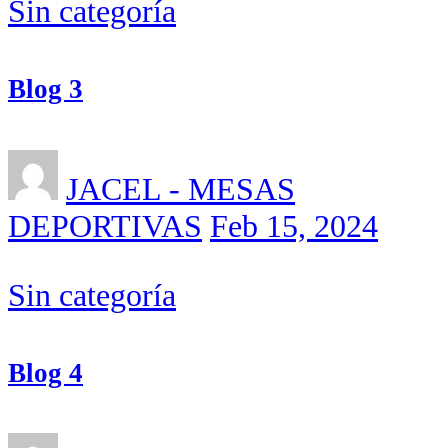
Sin categoría
Blog 3
JACEL - MESAS
DEPORTIVAS
Feb 15, 2024
Sin categoría
Blog 4