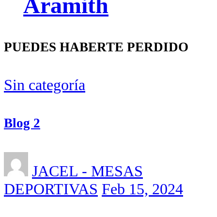
Aramith
PUEDES HABERTE PERDIDO
Sin categoría
Blog 2
JACEL - MESAS
DEPORTIVAS
Feb 15, 2024