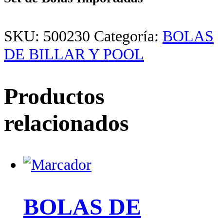
SKU:
500230
Categoría:
BOLAS
DE BILLAR Y POOL
Productos
relacionados
BOLAS DE