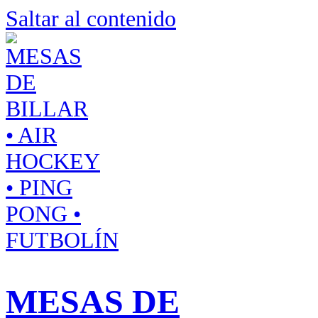
Saltar al contenido
MESAS DE