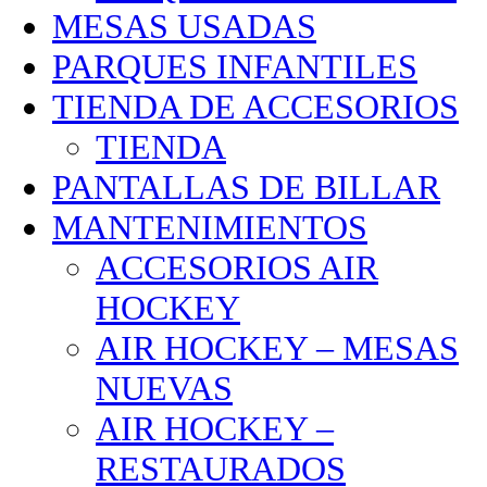
MESAS USADAS
PARQUES INFANTILES
TIENDA DE ACCESORIOS
TIENDA
PANTALLAS DE BILLAR
MANTENIMIENTOS
ACCESORIOS AIR
HOCKEY
AIR HOCKEY – MESAS
NUEVAS
AIR HOCKEY –
RESTAURADOS