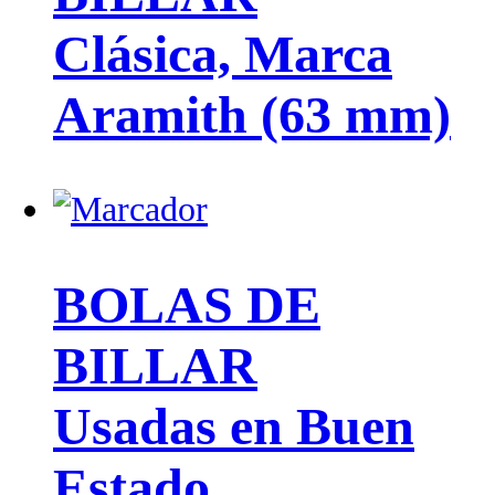
Clásica, Marca
Aramith (63 mm)
BOLAS DE
BILLAR
Usadas en Buen
Estado