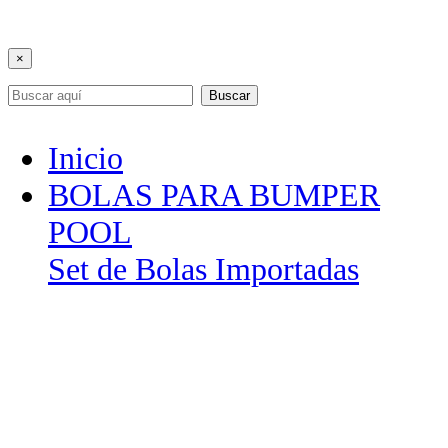
×
Buscar
Inicio
BOLAS PARA BUMPER
POOL
Set de Bolas Importadas