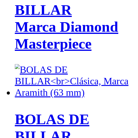
BILLAR
Marca Diamond
Masterpiece
BOLAS DE
BILLAR