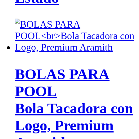
BOLAS PARA
POOL
Bola Tacadora con
Logo, Premium