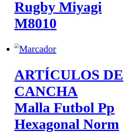
Rugby Miyagi
M8010
ARTÍCULOS DE
CANCHA
Malla Futbol Pp
Hexagonal Norm