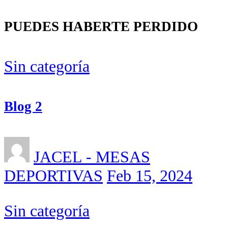
PUEDES HABERTE PERDIDO
Sin categoría
Blog 2
JACEL - MESAS
DEPORTIVAS
Feb 15, 2024
Sin categoría