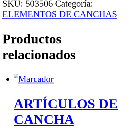
SKU:
503506
Categoría:
ELEMENTOS DE CANCHAS
Productos
relacionados
ARTÍCULOS DE
CANCHA