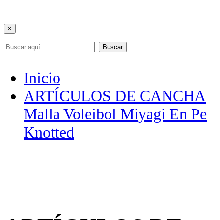
×
Buscar
Inicio
ARTÍCULOS DE CANCHA
Malla Voleibol Miyagi En Pe
Knotted