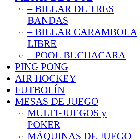
– BILLAR DE TRES
BANDAS
– BILLAR CARAMBOLA
LIBRE
– POOL BUCHACARA
PING PONG
AIR HOCKEY
FUTBOLÍN
MESAS DE JUEGO
MULTI-JUEGOS y
POKER
MÁQUINAS DE JUEGO