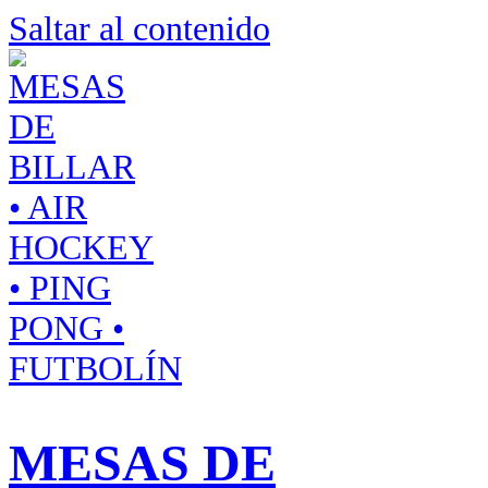
Saltar al contenido
MESAS DE