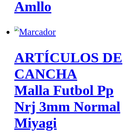
Amllo
ARTÍCULOS DE
CANCHA
Malla Futbol Pp
Nrj 3mm Normal
Miyagi