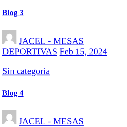
Blog 3
JACEL - MESAS
DEPORTIVAS
Feb 15, 2024
Sin categoría
Blog 4
JACEL - MESAS