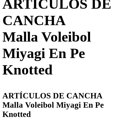
ARTÍCULOS DE
CANCHA
Malla Voleibol
Miyagi En Pe
Knotted
ARTÍCULOS DE CANCHA
Malla Voleibol Miyagi En Pe
Knotted