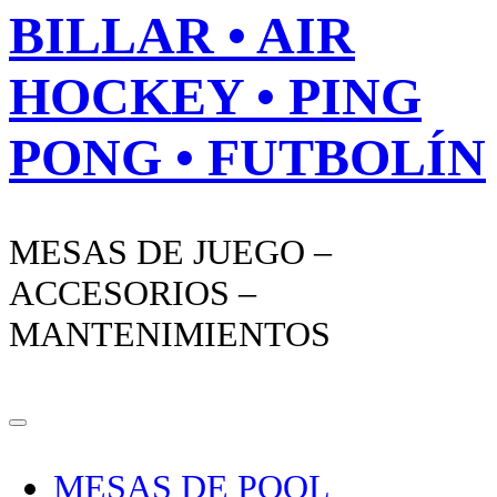
BILLAR • AIR
HOCKEY • PING
PONG • FUTBOLÍN
MESAS DE JUEGO –
ACCESORIOS –
MANTENIMIENTOS
MESAS DE POOL