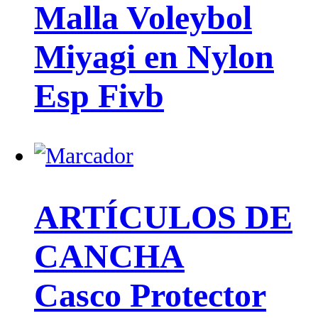
Malla Voleybol
Miyagi en Nylon
Esp Fivb
ARTÍCULOS DE
CANCHA
Casco Protector