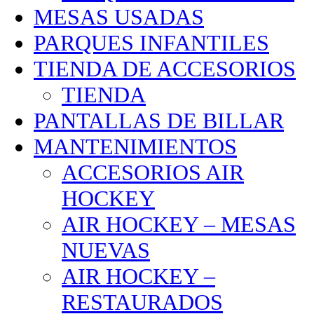
MESAS USADAS
PARQUES INFANTILES
TIENDA DE ACCESORIOS
TIENDA
PANTALLAS DE BILLAR
MANTENIMIENTOS
ACCESORIOS AIR
HOCKEY
AIR HOCKEY – MESAS
NUEVAS
AIR HOCKEY –
RESTAURADOS