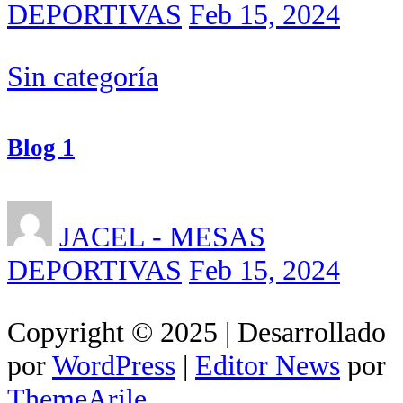
DEPORTIVAS
Feb 15, 2024
Sin categoría
Blog 1
JACEL - MESAS
DEPORTIVAS
Feb 15, 2024
Copyright © 2025 | Desarrollado
por
WordPress
|
Editor News
por
ThemeArile