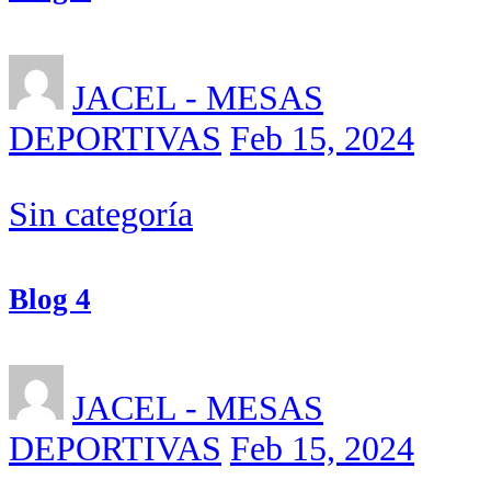
JACEL - MESAS
DEPORTIVAS
Feb 15, 2024
Sin categoría
Blog 4
JACEL - MESAS
DEPORTIVAS
Feb 15, 2024