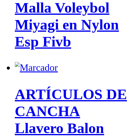
Malla Voleybol
Miyagi en Nylon
Esp Fivb
ARTÍCULOS DE
CANCHA
Llavero Balon