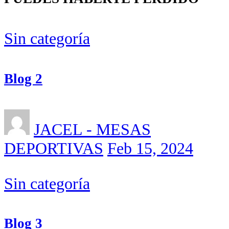
Sin categoría
Blog 2
JACEL - MESAS
DEPORTIVAS
Feb 15, 2024
Sin categoría
Blog 3