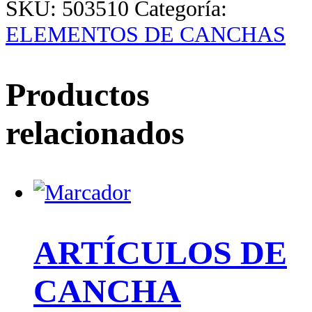
SKU:
503510
Categoría:
ELEMENTOS DE CANCHAS
Productos
relacionados
ARTÍCULOS DE
CANCHA