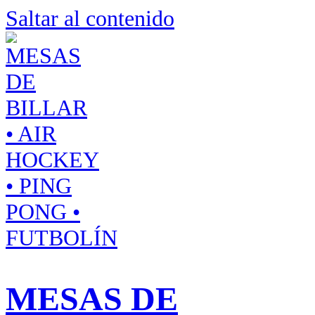
Saltar al contenido
MESAS DE