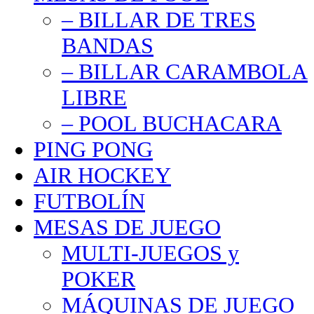
– BILLAR DE TRES
BANDAS
– BILLAR CARAMBOLA
LIBRE
– POOL BUCHACARA
PING PONG
AIR HOCKEY
FUTBOLÍN
MESAS DE JUEGO
MULTI-JUEGOS y
POKER
MÁQUINAS DE JUEGO