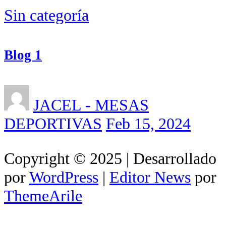
Sin categoría
Blog 1
JACEL - MESAS
DEPORTIVAS
Feb 15, 2024
Copyright © 2025 | Desarrollado
por
WordPress
|
Editor News
por
ThemeArile