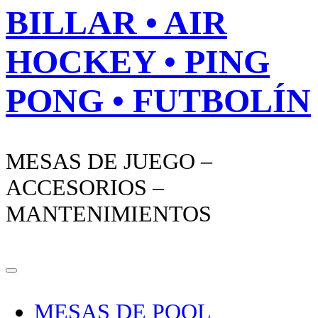
BILLAR • AIR
HOCKEY • PING
PONG • FUTBOLÍN
MESAS DE JUEGO –
ACCESORIOS –
MANTENIMIENTOS
MESAS DE POOL