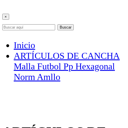
×
Buscar
Inicio
ARTÍCULOS DE CANCHA
Malla Futbol Pp Hexagonal
Norm Amllo