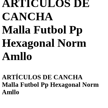
ARTÍCULOS DE
CANCHA
Malla Futbol Pp
Hexagonal Norm
Amllo
ARTÍCULOS DE CANCHA
Malla Futbol Pp Hexagonal Norm
Amllo