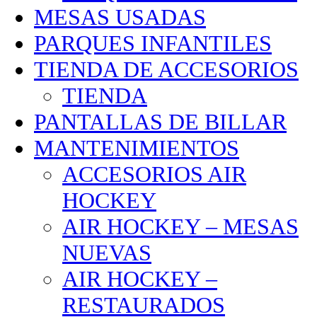
MESAS USADAS
PARQUES INFANTILES
TIENDA DE ACCESORIOS
TIENDA
PANTALLAS DE BILLAR
MANTENIMIENTOS
ACCESORIOS AIR
HOCKEY
AIR HOCKEY – MESAS
NUEVAS
AIR HOCKEY –
RESTAURADOS