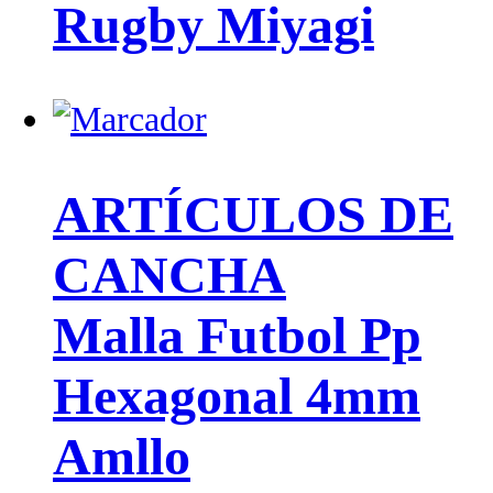
Rugby Miyagi
ARTÍCULOS DE
CANCHA
Malla Futbol Pp
Hexagonal 4mm
Amllo