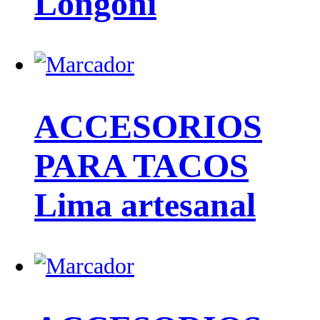
Longoni
ACCESORIOS
PARA TACOS
Lima artesanal