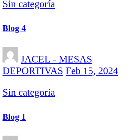
Sin categoría
Blog 4
JACEL - MESAS
DEPORTIVAS
Feb 15, 2024
Sin categoría
Blog 1