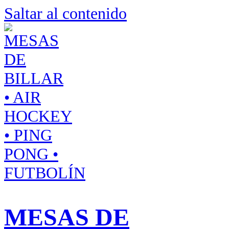
Saltar al contenido
MESAS DE