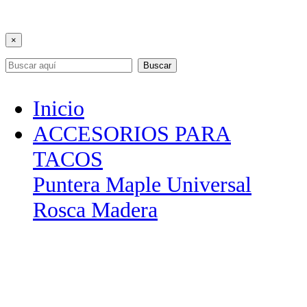
×
Buscar
Inicio
ACCESORIOS PARA
TACOS
Puntera Maple Universal
Rosca Madera