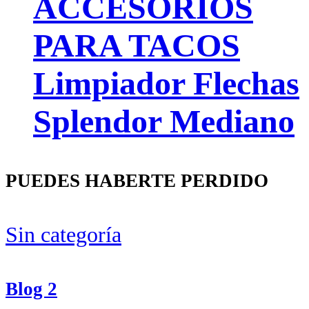
ACCESORIOS
PARA TACOS
Limpiador Flechas
Splendor Mediano
PUEDES HABERTE PERDIDO
Sin categoría
Blog 2