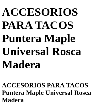
ACCESORIOS
PARA TACOS
Puntera Maple
Universal Rosca
Madera
ACCESORIOS PARA TACOS
Puntera Maple Universal Rosca
Madera