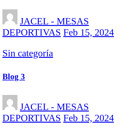
JACEL - MESAS
DEPORTIVAS
Feb 15, 2024
Sin categoría
Blog 3
JACEL - MESAS
DEPORTIVAS
Feb 15, 2024