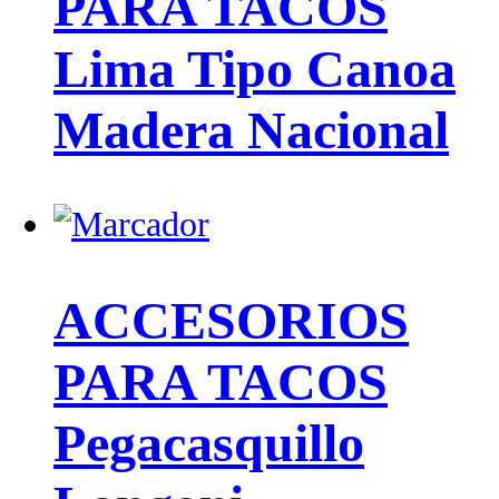
PARA TACOS
Lima Tipo Canoa
Madera Nacional
ACCESORIOS
PARA TACOS
Pegacasquillo