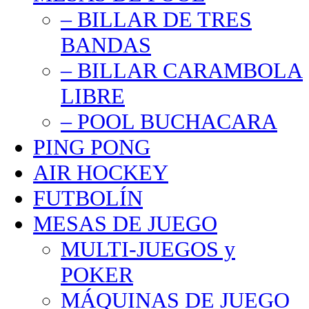
– BILLAR DE TRES
BANDAS
– BILLAR CARAMBOLA
LIBRE
– POOL BUCHACARA
PING PONG
AIR HOCKEY
FUTBOLÍN
MESAS DE JUEGO
MULTI-JUEGOS y
POKER
MÁQUINAS DE JUEGO