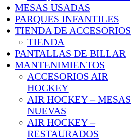
MESAS USADAS
PARQUES INFANTILES
TIENDA DE ACCESORIOS
TIENDA
PANTALLAS DE BILLAR
MANTENIMIENTOS
ACCESORIOS AIR
HOCKEY
AIR HOCKEY – MESAS
NUEVAS
AIR HOCKEY –
RESTAURADOS