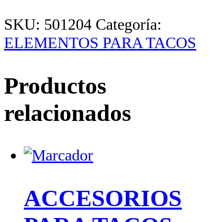
SKU:
501204
Categoría:
ELEMENTOS PARA TACOS
Productos
relacionados
ACCESORIOS