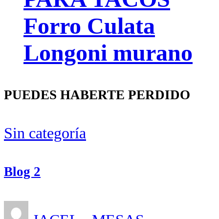
Forro Culata
Longoni murano
PUEDES HABERTE PERDIDO
Sin categoría
Blog 2