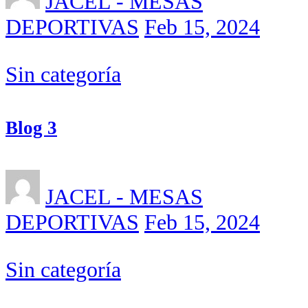
JACEL - MESAS
DEPORTIVAS
Feb 15, 2024
Sin categoría
Blog 3
JACEL - MESAS
DEPORTIVAS
Feb 15, 2024
Sin categoría