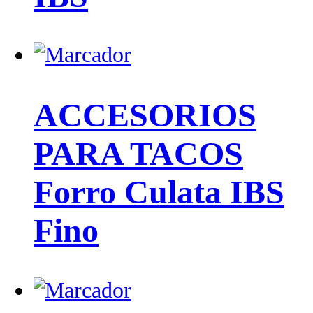
ACCESORIOS
PARA TACOS
Forro Culata IBS
Fino