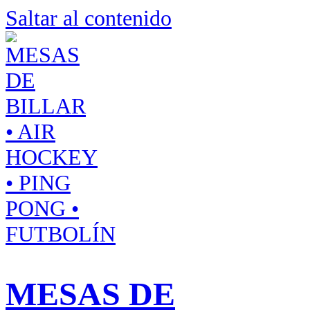
Saltar al contenido
MESAS DE