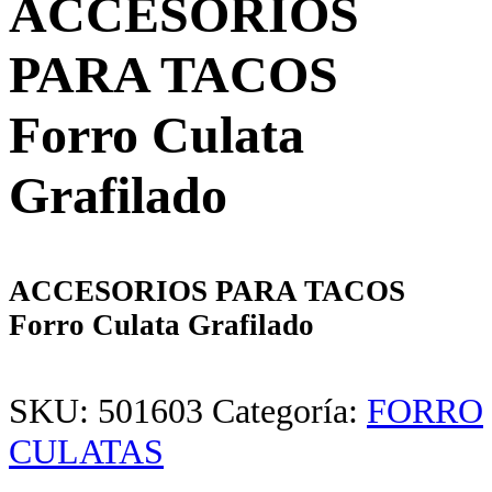
ACCESORIOS
PARA TACOS
Forro Culata
Grafilado
ACCESORIOS PARA TACOS
Forro Culata Grafilado
SKU:
501603
Categoría:
FORRO
CULATAS