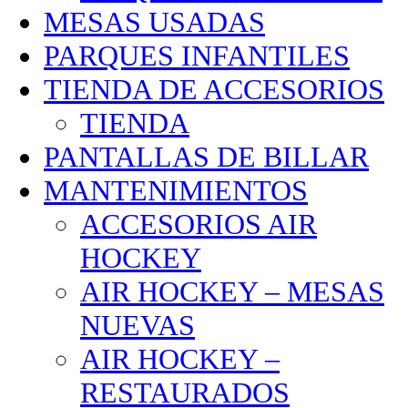
MESAS USADAS
PARQUES INFANTILES
TIENDA DE ACCESORIOS
TIENDA
PANTALLAS DE BILLAR
MANTENIMIENTOS
ACCESORIOS AIR
HOCKEY
AIR HOCKEY – MESAS
NUEVAS
AIR HOCKEY –
RESTAURADOS