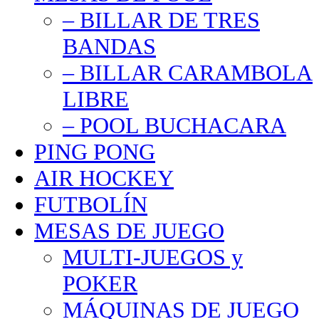
– BILLAR DE TRES
BANDAS
– BILLAR CARAMBOLA
LIBRE
– POOL BUCHACARA
PING PONG
AIR HOCKEY
FUTBOLÍN
MESAS DE JUEGO
MULTI-JUEGOS y
POKER
MÁQUINAS DE JUEGO