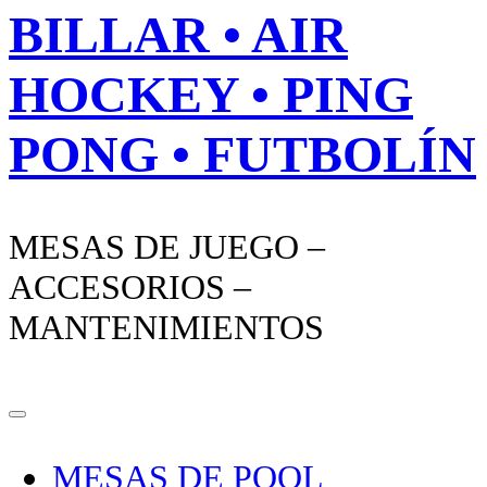
BILLAR • AIR
HOCKEY • PING
PONG • FUTBOLÍN
MESAS DE JUEGO –
ACCESORIOS –
MANTENIMIENTOS
MESAS DE POOL