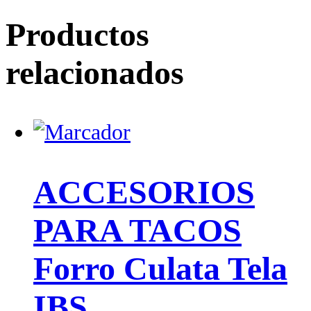
Productos
relacionados
ACCESORIOS
PARA TACOS
Forro Culata Tela
IBS