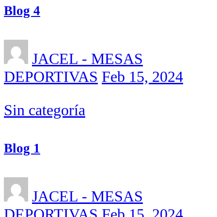
Blog 4
JACEL - MESAS
DEPORTIVAS
Feb 15, 2024
Sin categoría
Blog 1
JACEL - MESAS
DEPORTIVAS
Feb 15, 2024