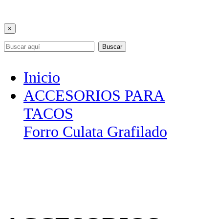
×
Buscar
Inicio
ACCESORIOS PARA
TACOS
Forro Culata Grafilado