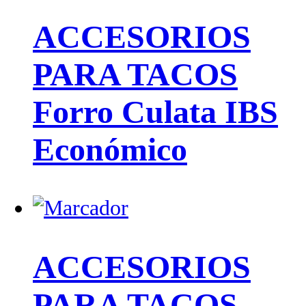
ACCESORIOS
PARA TACOS
Forro Culata IBS
Económico
ACCESORIOS
PARA TACOS