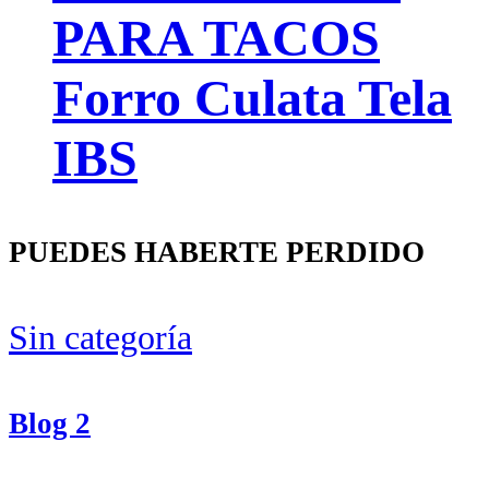
PARA TACOS
Forro Culata Tela
IBS
PUEDES HABERTE PERDIDO
Sin categoría
Blog 2