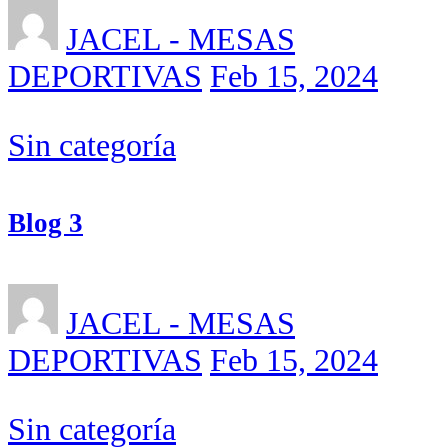
JACEL - MESAS
DEPORTIVAS
Feb 15, 2024
Sin categoría
Blog 3
JACEL - MESAS
DEPORTIVAS
Feb 15, 2024
Sin categoría