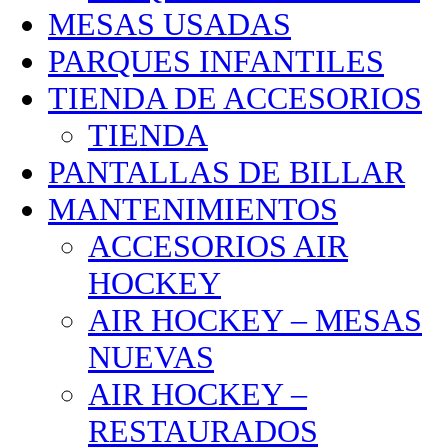
MESAS USADAS
PARQUES INFANTILES
TIENDA DE ACCESORIOS
TIENDA
PANTALLAS DE BILLAR
MANTENIMIENTOS
ACCESORIOS AIR
HOCKEY
AIR HOCKEY – MESAS
NUEVAS
AIR HOCKEY –
RESTAURADOS