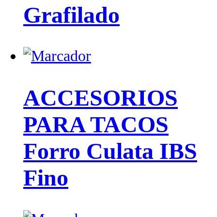
Grafilado
ACCESORIOS
PARA TACOS
Forro Culata IBS
Fino