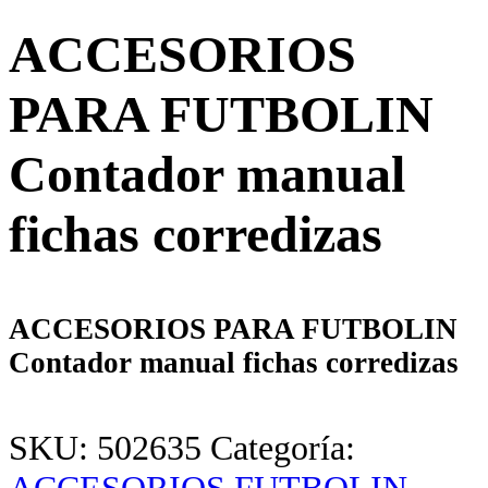
ACCESORIOS
PARA FUTBOLIN
Contador manual
fichas corredizas
ACCESORIOS PARA FUTBOLIN
Contador manual fichas corredizas
SKU:
502635
Categoría: