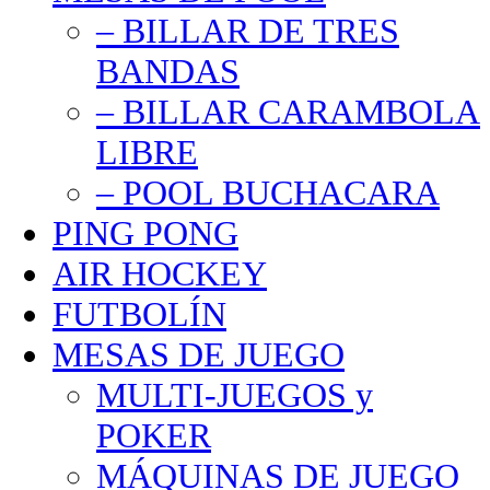
– BILLAR DE TRES
BANDAS
– BILLAR CARAMBOLA
LIBRE
– POOL BUCHACARA
PING PONG
AIR HOCKEY
FUTBOLÍN
MESAS DE JUEGO
MULTI-JUEGOS y
POKER
MÁQUINAS DE JUEGO