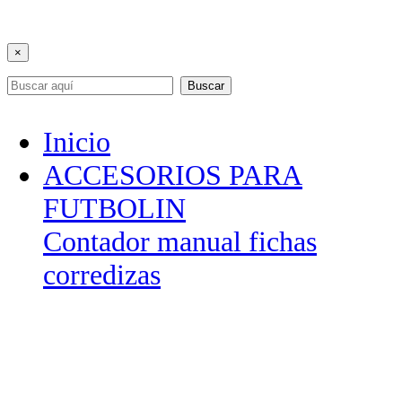
×
Buscar
Inicio
ACCESORIOS PARA
FUTBOLIN
Contador manual fichas
corredizas