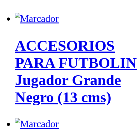
ACCESORIOS
PARA FUTBOLIN
Jugador Grande
Negro (13 cms)