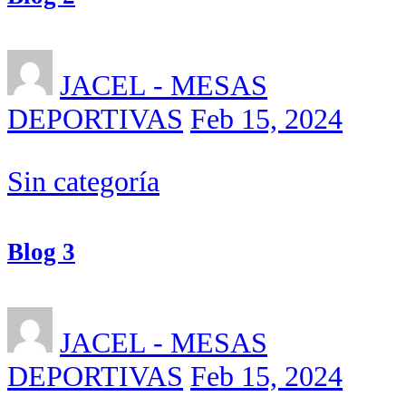
JACEL - MESAS
DEPORTIVAS
Feb 15, 2024
Sin categoría
Blog 3
JACEL - MESAS
DEPORTIVAS
Feb 15, 2024