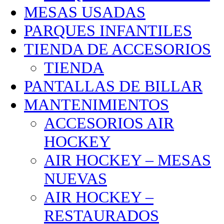
MESAS USADAS
PARQUES INFANTILES
TIENDA DE ACCESORIOS
TIENDA
PANTALLAS DE BILLAR
MANTENIMIENTOS
ACCESORIOS AIR
HOCKEY
AIR HOCKEY – MESAS
NUEVAS
AIR HOCKEY –
RESTAURADOS