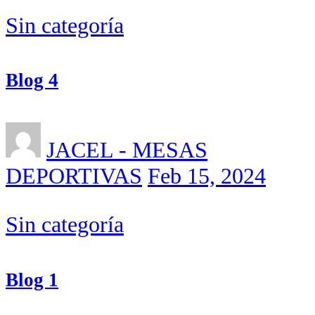
Sin categoría
Blog 4
JACEL - MESAS
DEPORTIVAS
Feb 15, 2024
Sin categoría
Blog 1