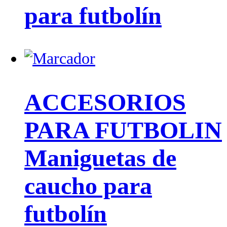
para futbolín
ACCESORIOS
PARA FUTBOLIN
Maniguetas de
caucho para
futbolín