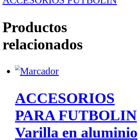
ACCESORIOS FUTBOLIN
Productos
relacionados
ACCESORIOS
PARA FUTBOLIN
Varilla en aluminio