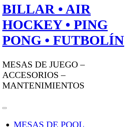
BILLAR • AIR
HOCKEY • PING
PONG • FUTBOLÍN
MESAS DE JUEGO –
ACCESORIOS –
MANTENIMIENTOS
MESAS DE POOL