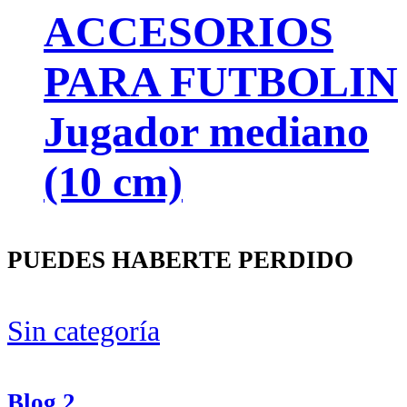
ACCESORIOS
PARA FUTBOLIN
Jugador mediano
(10 cm)
PUEDES HABERTE PERDIDO
Sin categoría
Blog 2