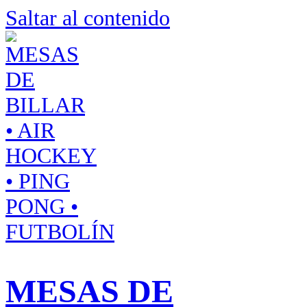
Saltar al contenido
MESAS DE