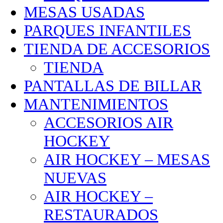
MESAS USADAS
PARQUES INFANTILES
TIENDA DE ACCESORIOS
TIENDA
PANTALLAS DE BILLAR
MANTENIMIENTOS
ACCESORIOS AIR
HOCKEY
AIR HOCKEY – MESAS
NUEVAS
AIR HOCKEY –
RESTAURADOS