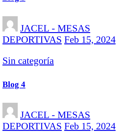
JACEL - MESAS
DEPORTIVAS
Feb 15, 2024
Sin categoría
Blog 4
JACEL - MESAS
DEPORTIVAS
Feb 15, 2024