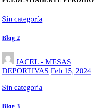
PUEDES HABERTE PERDIDO
Sin categoría
Blog 2
JACEL - MESAS
DEPORTIVAS
Feb 15, 2024
Sin categoría
Blog 3