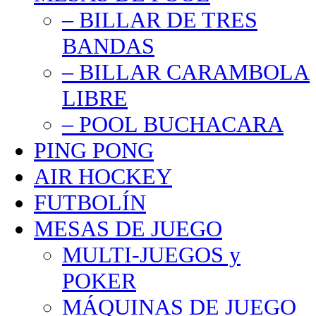
– BILLAR DE TRES
BANDAS
– BILLAR CARAMBOLA
LIBRE
– POOL BUCHACARA
PING PONG
AIR HOCKEY
FUTBOLÍN
MESAS DE JUEGO
MULTI-JUEGOS y
POKER
MÁQUINAS DE JUEGO