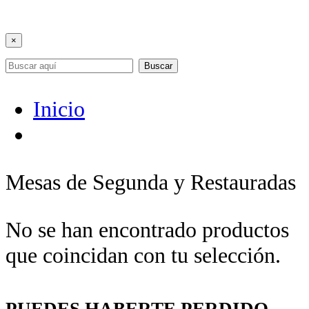
×
Buscar
Inicio
Mesas de Segunda y Restauradas
No se han encontrado productos
que coincidan con tu selección.