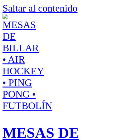
Saltar al contenido
MESAS DE