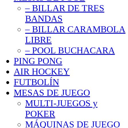
– BILLAR DE TRES
BANDAS
– BILLAR CARAMBOLA
LIBRE
– POOL BUCHACARA
PING PONG
AIR HOCKEY
FUTBOLÍN
MESAS DE JUEGO
MULTI-JUEGOS y
POKER
MÁQUINAS DE JUEGO