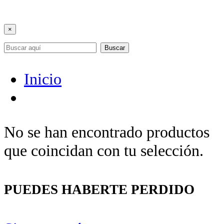
×
Buscar
Inicio
No se han encontrado productos
que coincidan con tu selección.
PUEDES HABERTE PERDIDO