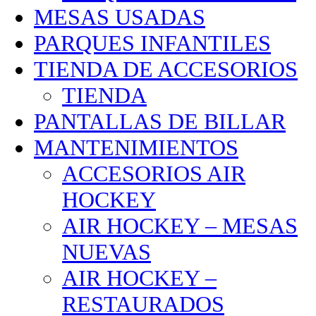
MESAS USADAS
PARQUES INFANTILES
TIENDA DE ACCESORIOS
TIENDA
PANTALLAS DE BILLAR
MANTENIMIENTOS
ACCESORIOS AIR
HOCKEY
AIR HOCKEY – MESAS
NUEVAS
AIR HOCKEY –
RESTAURADOS