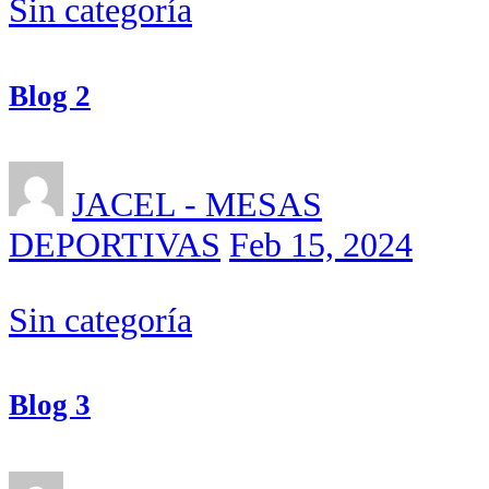
Sin categoría
Blog 2
JACEL - MESAS
DEPORTIVAS
Feb 15, 2024
Sin categoría
Blog 3