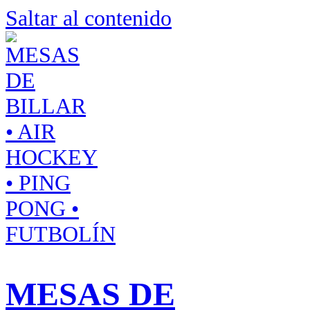
Saltar al contenido
MESAS DE