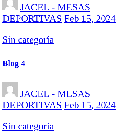
JACEL - MESAS
DEPORTIVAS
Feb 15, 2024
Sin categoría
Blog 4
JACEL - MESAS
DEPORTIVAS
Feb 15, 2024
Sin categoría